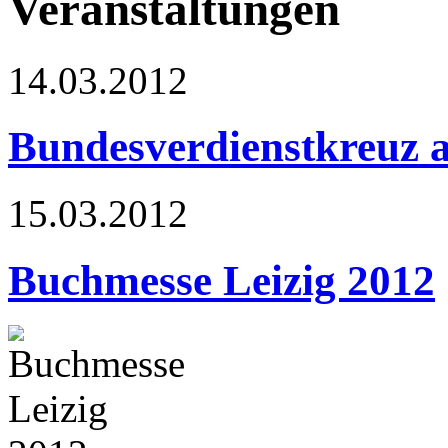
Veranstaltungen
14.03.2012
Bundesverdienstkreuz 
15.03.2012
Buchmesse Leizig 2012