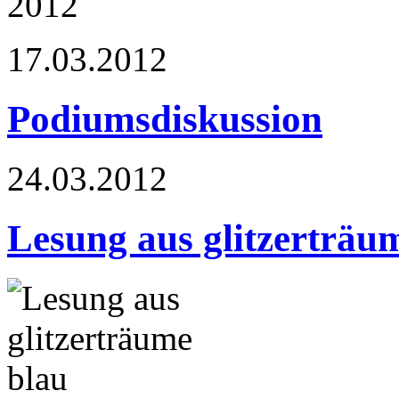
17.03.2012
Podiumsdiskussion
24.03.2012
Lesung aus glitzerträu