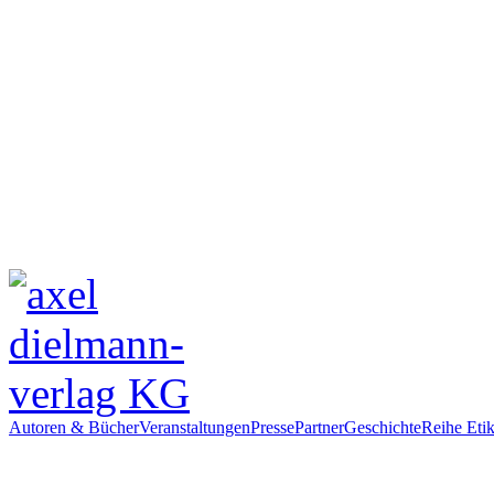
Autoren & Bücher
Veranstaltungen
Presse
Partner
Geschichte
Reihe Etik