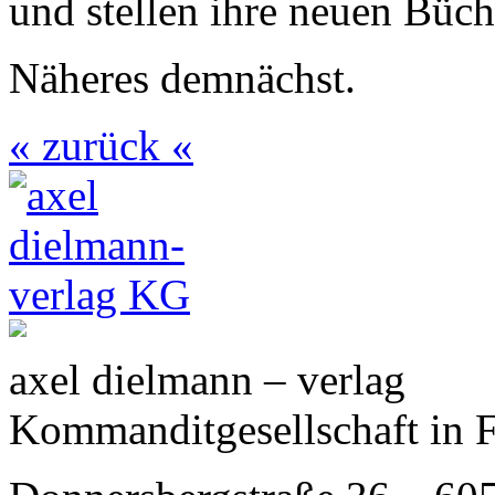
und stellen ihre neuen Büch
Näheres demnächst.
« zurück «
axel dielmann – verlag
Kommanditgesellschaft in 