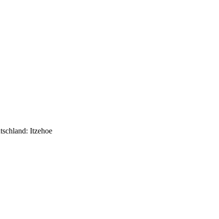
schland: Itzehoe