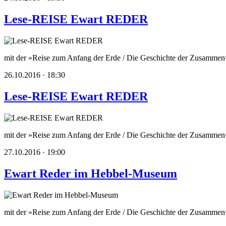
Lese-REISE Ewart REDER
mit der »Reise zum Anfang der Erde / Die Geschichte der Zusammen=
26.10.2016 · 18:30
Lese-REISE Ewart REDER
mit der »Reise zum Anfang der Erde / Die Geschichte der Zusammen=
27.10.2016 · 19:00
Ewart Reder im Hebbel-Museum
mit der »Reise zum Anfang der Erde / Die Geschichte der Zusamme