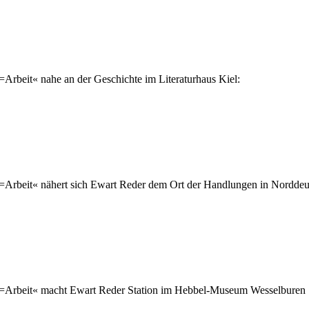
Arbeit« nahe an der Geschichte im Literaturhaus Kiel:
Arbeit« nähert sich Ewart Reder dem Ort der Handlungen in Norddeut
n=Arbeit« macht Ewart Reder Station im Hebbel-Museum Wesselburen