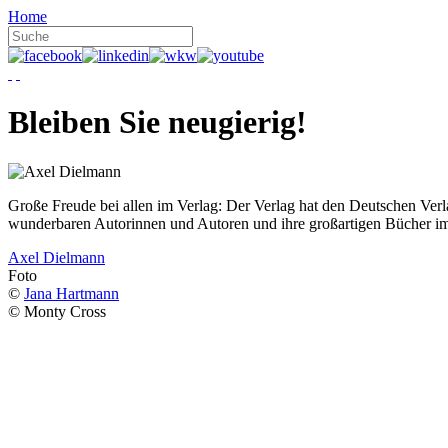
Home
Bleiben Sie neugierig!
Große Freude bei allen im Verlag: Der Verlag hat den Deutschen Ver
wunderbaren Autorinnen und Autoren und ihre großartigen Bücher i
Axel Dielmann
Foto
©
Jana Hartmann
© Monty Cross