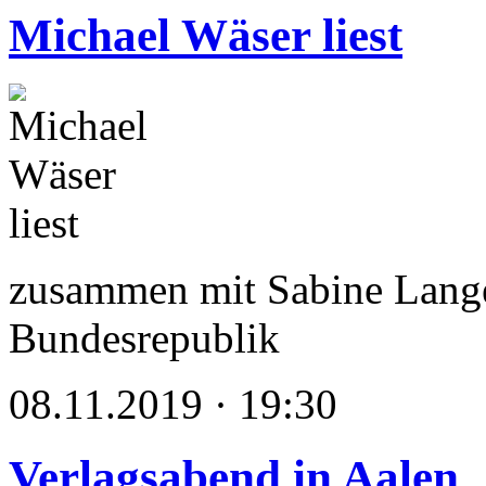
Michael Wäser liest
zusammen mit Sabine Lange
Bundesrepublik
08.11.2019 · 19:30
Verlagsabend in Aalen