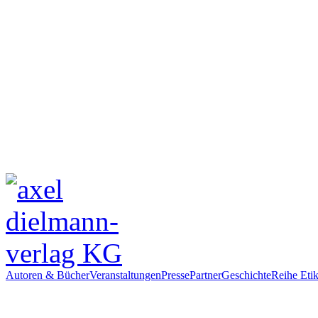
Autoren & Bücher
Veranstaltungen
Presse
Partner
Geschichte
Reihe Etik