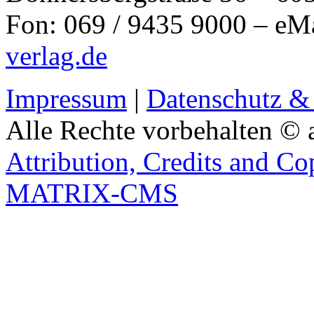
Fon: 069 / 9435 9000 – eM
verlag.de
Impressum
|
Datenschutz &
Alle Rechte vorbehalten © 
Attribution, Credits and Co
MATRIX-CMS