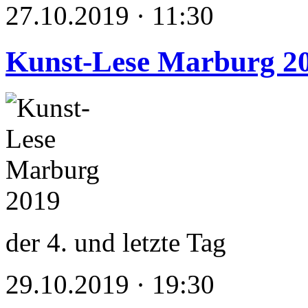
27.10.2019 · 11:30
Kunst-Lese Marburg 2
der 4. und letzte Tag
29.10.2019 · 19:30