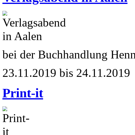
bei der Buchhandlung Hen
23.11.2019 bis 24.11.2019
Print-it