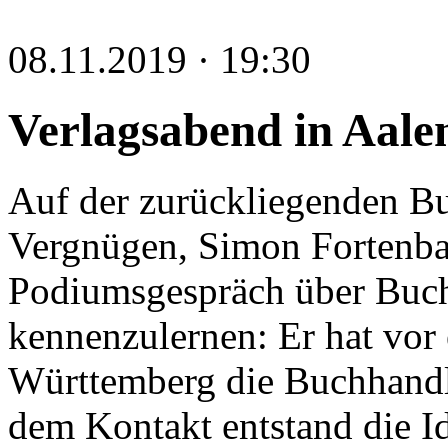
08.11.2019 · 19:30
Verlagsabend in Aale
Auf der zurückliegenden Bu
Vergnügen, Simon Fortenba
Podiumsgespräch über Buc
kennenzulernen: Er hat vor e
Württemberg die Buchhan
dem Kontakt entstand die I