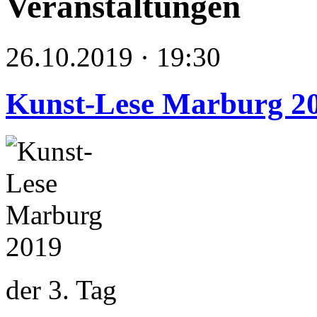
Veranstaltungen
26.10.2019 · 19:30
Kunst-Lese Marburg 2
der 3. Tag