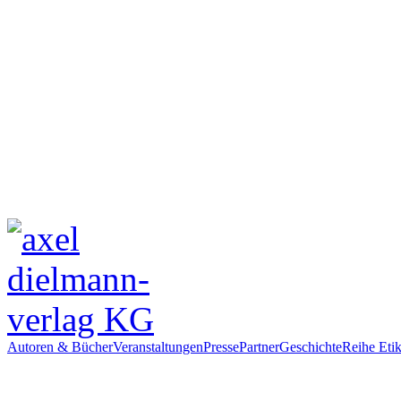
Autoren & Bücher
Veranstaltungen
Presse
Partner
Geschichte
Reihe Etik