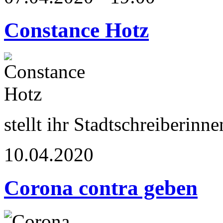
Constance Hotz
stellt ihr Stadtschreiberi
10.04.2020
Corona contra geben