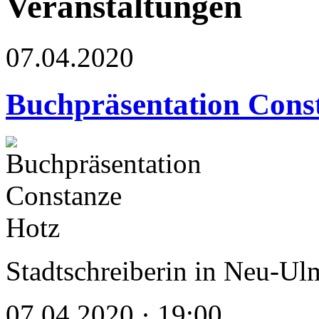
Veranstaltungen
07.04.2020
Buchpräsentation Cons
Stadtschreiberin in Neu-U
07.04.2020 · 19:00