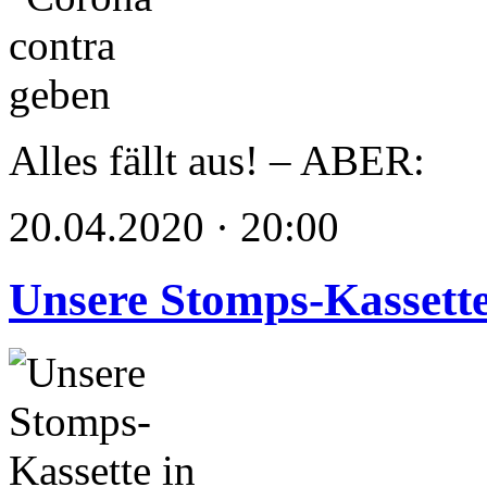
Alles fällt aus! – ABER:
20.04.2020 · 20:00
Unsere Stomps-Kassette