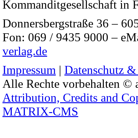
Kommanditgesellschaft in 
Donnersbergstraße 36 – 60
Fon: 069 / 9435 9000 – eM
verlag.de
Impressum
|
Datenschutz &
Alle Rechte vorbehalten © 
Attribution, Credits and Co
MATRIX-CMS