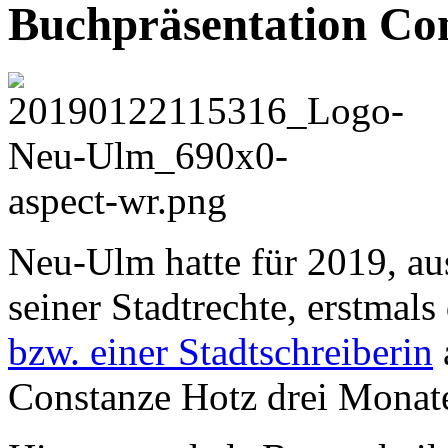
Buchpräsentation Co
Neu-Ulm hatte für 2019, au
seiner Stadtrechte, erstmals
bzw. einer Stadtschreiberin
Constanze Hotz drei Monate