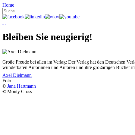
Home
Bleiben Sie neugierig!
Große Freude bei allen im Verlag: Der Verlag hat den Deutschen Ver
wunderbaren Autorinnen und Autoren und ihre großartigen Bücher i
Axel Dielmann
Foto
©
Jana Hartmann
© Monty Cross