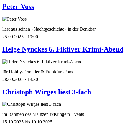
Peter Voss
liest aus seinen »Nachtgeschichte« in der Denkbar
25.09.2025 · 19:00
Helge Nynckes 6. Fiktiver Krimi-Abend
für Hobby-Ermittler & Frankfurt-Fans
28.09.2025 · 13:30
Christoph Wirges liest 3-fach
im Rahmen des Mainzer 3xKlingeln-Events
15.10.2025 bis 19.10.2025