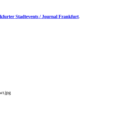
kfurter Stadtevents / Journal Frankfurt
.