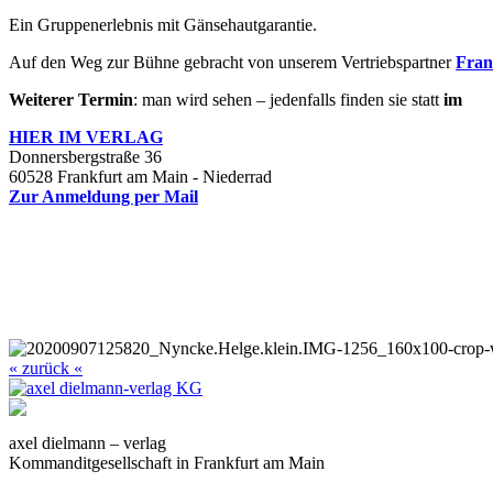
Ein Gruppenerlebnis mit Gänsehautgarantie.
Auf den Weg zur Bühne gebracht von unserem Vertriebspartner
Fran
Weiterer Termin
: man wird sehen – jedenfalls finden sie statt
im
HIER IM
VERLAG
Donnersbergstraße 36
60528 Frankfurt am Main - Niederrad
Zur Anmeldung per Mail
« zurück «
axel dielmann – verlag
Kommanditgesellschaft in Frankfurt am Main