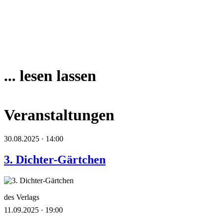
... lesen lassen
Veranstaltungen
30.08.2025 · 14:00
3. Dichter-Gärtchen
des Verlags
11.09.2025 · 19:00