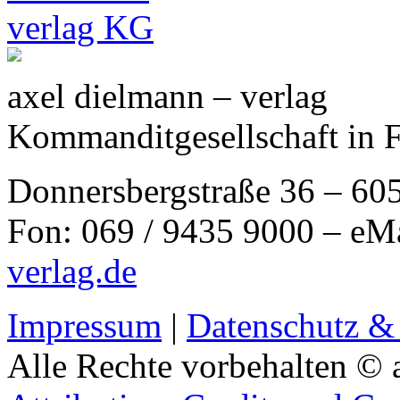
axel dielmann – verlag
Kommanditgesellschaft in 
Donnersbergstraße 36 – 60
Fon: 069 / 9435 9000 – eM
verlag.de
Impressum
|
Datenschutz &
Alle Rechte vorbehalten © 