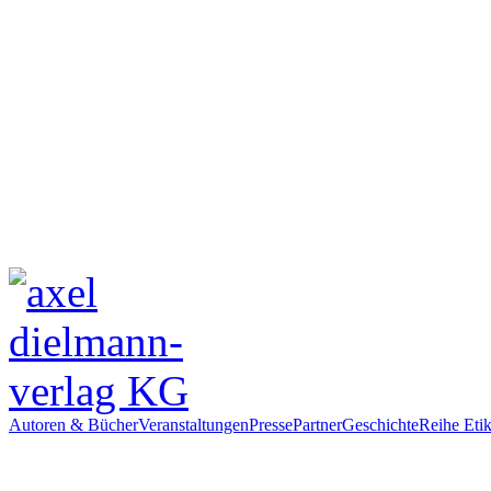
Autoren & Bücher
Veranstaltungen
Presse
Partner
Geschichte
Reihe Etik