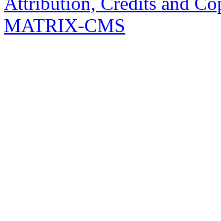
Attribution, Credits and Co
MATRIX-CMS