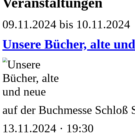
Veranstaltungen
09.11.2024 bis 10.11.2024
Unsere Bücher, alte un
auf der Buchmesse Schloß 
13.11.2024 · 19:30