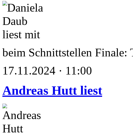
beim Schnittstellen Finale: 
17.11.2024 · 11:00
Andreas Hutt liest