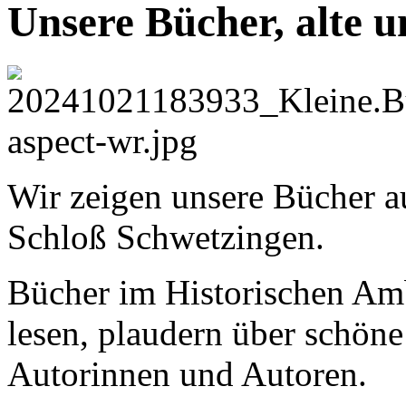
Unsere Bücher, alte 
Wir zeigen unsere Bücher a
Schloß Schwetzingen.
Bücher im Historischen Amb
lesen, plaudern über schöne
Autorinnen und Autoren.