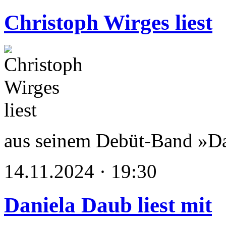
Christoph Wirges liest
aus seinem Debüt-Band »D
14.11.2024 · 19:30
Daniela Daub liest mit