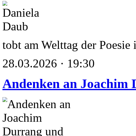
tobt am Welttag der Poesie
28.03.2026 · 19:30
Andenken an Joachim 