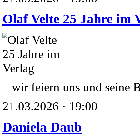
Olaf Velte 25 Jahre im 
– wir feiern uns und seine 
21.03.2026 · 19:00
Daniela Daub