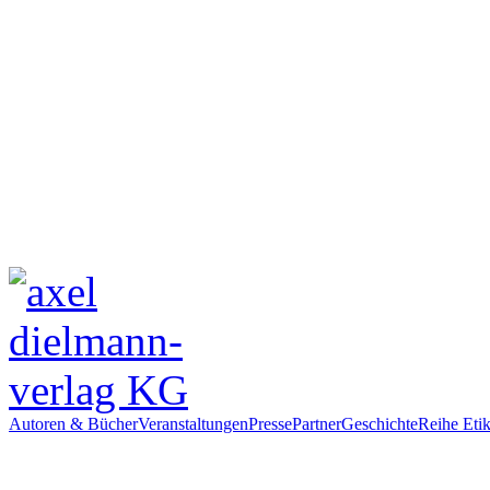
Autoren & Bücher
Veranstaltungen
Presse
Partner
Geschichte
Reihe Etik