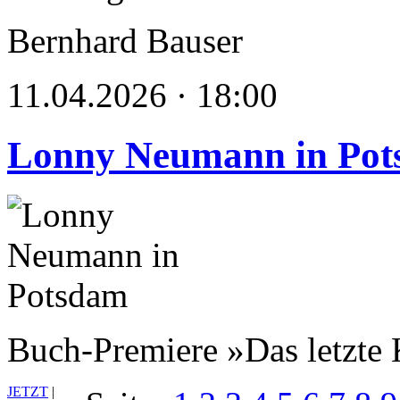
Bernhard Bauser
11.04.2026 · 18:00
Lonny Neumann in Po
Buch-Premiere »Das letzte 
JETZT
|