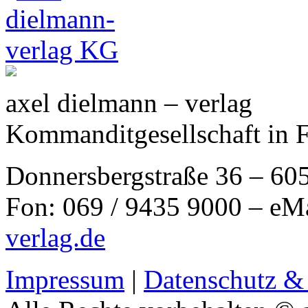
axel dielmann – verlag
Kommanditgesellschaft in 
Donnersbergstraße 36 – 60
Fon: 069 / 9435 9000 – eM
verlag.de
Impressum
|
Datenschutz &