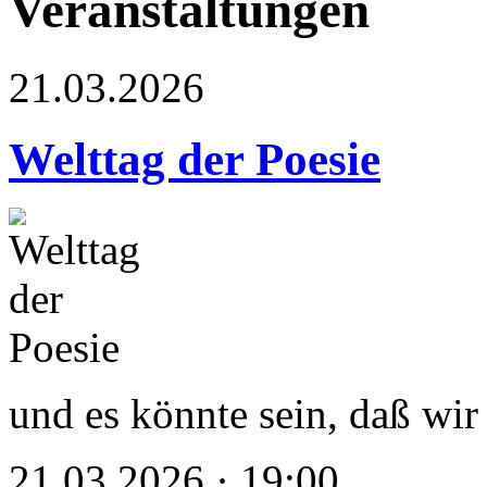
Veranstaltungen
21.03.2026
Welttag der Poesie
und es könnte sein, daß wir 
21.03.2026 · 19:00