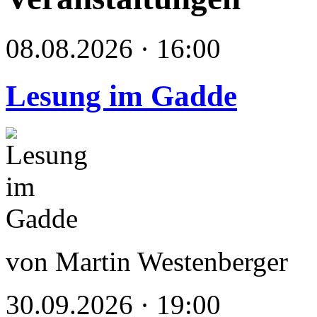
08.08.2026 · 16:00
Lesung im Gadde
von Martin Westenberger
30.09.2026 · 19:00