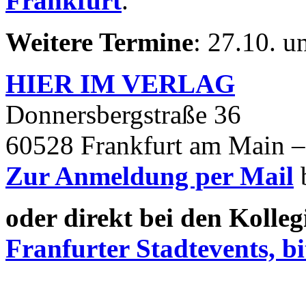
Frankfurt
.
Weitere Termine
: 27.10. 
HIER IM
VERLAG
Donnersbergstraße 36
60528 Frankfurt am Main –
Zur Anmeldung per Mail
oder direkt bei den Kolle
Franfurter Stadtevents, bi