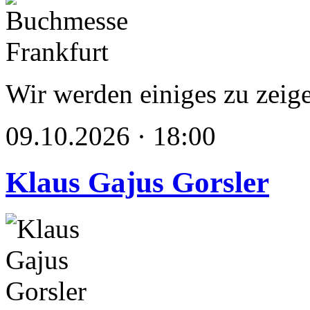
Wir werden einiges zu zeig
09.10.2026 · 18:00
Klaus Gajus Gorsler