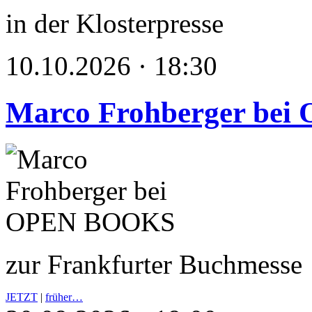
in der Klosterpresse
10.10.2026 · 18:30
Marco Frohberger be
zur Frankfurter Buchmesse
JETZT
|
früher…