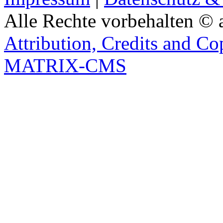
Alle Rechte vorbehalten © 
Attribution, Credits and Co
MATRIX-CMS