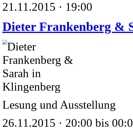
21.11.2015 · 19:00
Dieter Frankenberg & 
Lesung und Ausstellung
26.11.2015 · 20:00 bis 00: