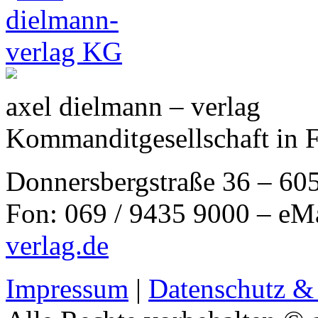
axel dielmann – verlag
Kommanditgesellschaft in 
Donnersbergstraße 36 – 60
Fon: 069 / 9435 9000 – eM
verlag.de
Impressum
|
Datenschutz &