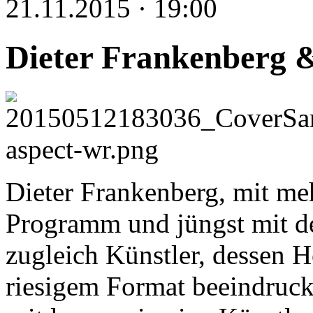
21.11.2015 · 19:00
Dieter Frankenberg &
Dieter Frankenberg, mit me
Programm und jüngst mit d
zugleich Künstler, dessen 
riesigem Format beeindrucke