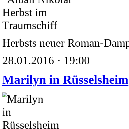
Herbsts neuer Roman-Dampfe
28.01.2016 · 19:00
Marilyn in Rüsselsheim