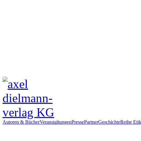
Autoren & Bücher
Veranstaltungen
Presse
Partner
Geschichte
Reihe Etik