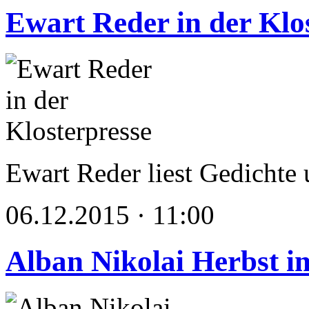
Ewart Reder in der Klo
Ewart Reder liest Gedichte
06.12.2015 · 11:00
Alban Nikolai Herbst i