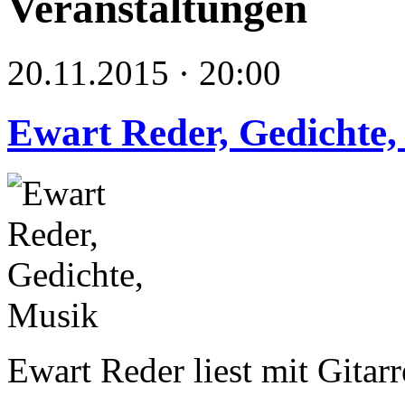
Veranstaltungen
20.11.2015 · 20:00
Ewart Reder, Gedichte,
Ewart Reder liest mit Gitar