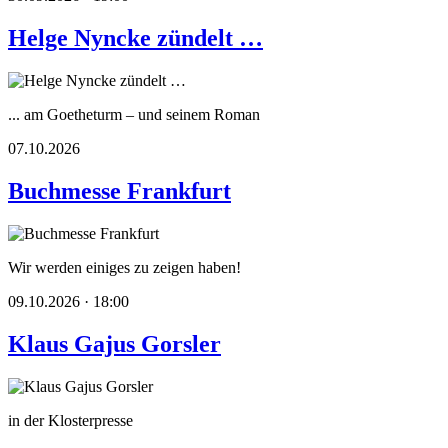
Helge Nyncke zündelt …
... am Goetheturm – und seinem Roman
07.10.2026
Buchmesse Frankfurt
Wir werden einiges zu zeigen haben!
09.10.2026 · 18:00
Klaus Gajus Gorsler
in der Klosterpresse