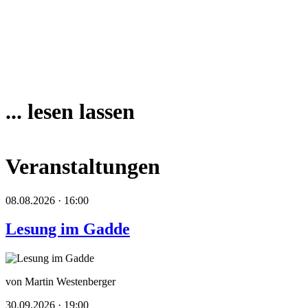
... lesen lassen
Veranstaltungen
08.08.2026 · 16:00
Lesung im Gadde
von Martin Westenberger
30.09.2026 · 19:00