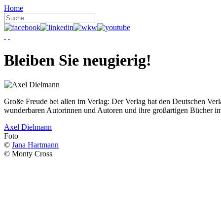
Home
Bleiben Sie neugierig!
Große Freude bei allen im Verlag: Der Verlag hat den Deutschen Ver
wunderbaren Autorinnen und Autoren und ihre großartigen Bücher i
Axel Dielmann
Foto
©
Jana Hartmann
© Monty Cross