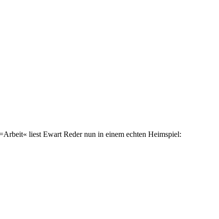
Arbeit« liest Ewart Reder nun in einem echten Heimspiel: