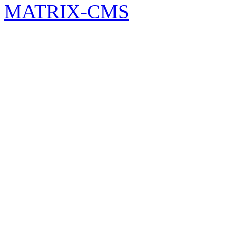
MATRIX-CMS