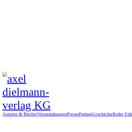
Autoren & Bücher
Veranstaltungen
Presse
Partner
Geschichte
Reihe Etik