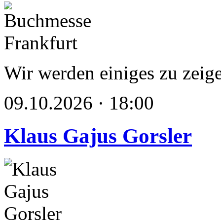
Wir werden einiges zu zeig
09.10.2026 · 18:00
Klaus Gajus Gorsler