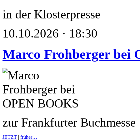
in der Klosterpresse
10.10.2026 · 18:30
Marco Frohberger be
zur Frankfurter Buchmesse
JETZT
|
früher…