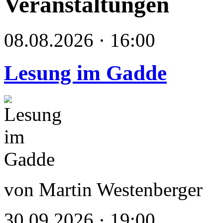
Veranstaltungen
08.08.2026 · 16:00
Lesung im Gadde
von Martin Westenberger
30.09.2026 · 19:00