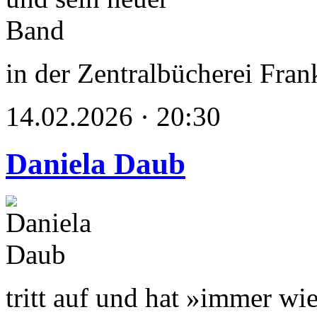
in der Zentralbücherei Fran
14.02.2026 · 20:30
Daniela Daub
tritt auf und hat »immer wi