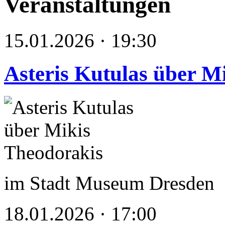
Veranstaltungen
15.01.2026 · 19:30
Asteris Kutulas über M
im Stadt Museum Dresden
18.01.2026 · 17:00