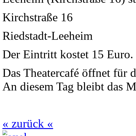
Kirchstraße 16
Riedstadt-Leeheim
Der Eintritt kostet 15 Euro.
Das Theatercafé öffnet für 
An diesem Tag bleibt das 
« zurück «