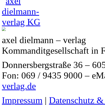
axel dielmann – verlag
Kommanditgesellschaft in 
Donnersbergstraße 36 – 60
Fon: 069 / 9435 9000 – eM
verlag.de
Impressum
|
Datenschutz &