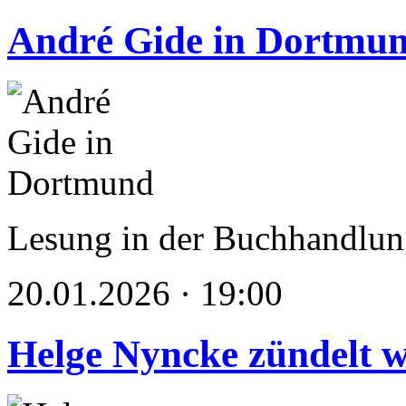
André Gide in Dortmu
Lesung in der Buchhandlung
20.01.2026 · 19:00
Helge Nyncke zündelt w