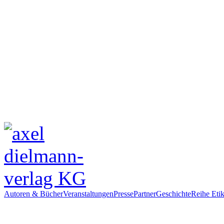
Autoren & Bücher
Veranstaltungen
Presse
Partner
Geschichte
Reihe Etik