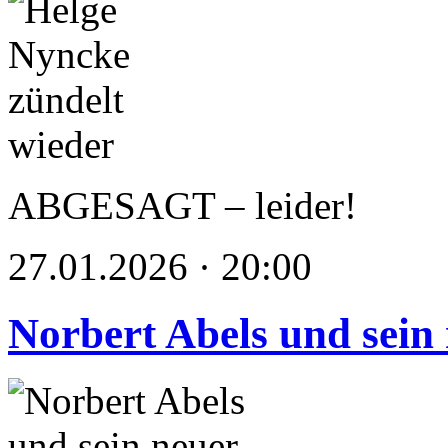
ABGESAGT – leider!
27.01.2026 · 20:00
Norbert Abels und sein