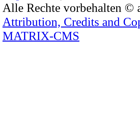
Alle Rechte vorbehalten © 
Attribution, Credits and Co
MATRIX-CMS