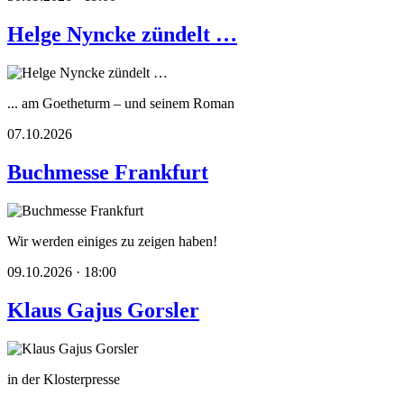
Helge Nyncke zündelt …
... am Goetheturm – und seinem Roman
07.10.2026
Buchmesse Frankfurt
Wir werden einiges zu zeigen haben!
09.10.2026 · 18:00
Klaus Gajus Gorsler
in der Klosterpresse