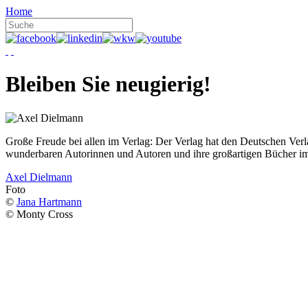
Home
Bleiben Sie neugierig!
Große Freude bei allen im Verlag: Der Verlag hat den Deutschen Ver
wunderbaren Autorinnen und Autoren und ihre großartigen Bücher i
Axel Dielmann
Foto
©
Jana Hartmann
© Monty Cross