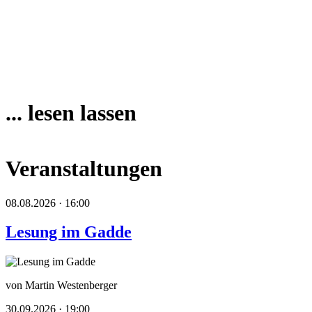
... lesen lassen
Veranstaltungen
08.08.2026 · 16:00
Lesung im Gadde
von Martin Westenberger
30.09.2026 · 19:00