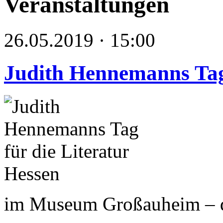
Veranstaltungen
26.05.2019 · 15:00
Judith Hennemanns Tag 
im Museum Großauheim – da