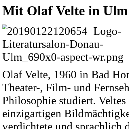
Mit Olaf Velte in Ulm
Olaf Velte, 1960 in Bad Ho
Theater-, Film- und Fernse
Philosophie studiert. Veltes 
einzigartigen Bildmächtigke
verdichtete und sprachlich