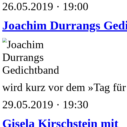
26.05.2019 · 19:00
Joachim Durrangs Ged
wird kurz vor dem »Tag für 
29.05.2019 · 19:30
Gisela Kirschstein mit