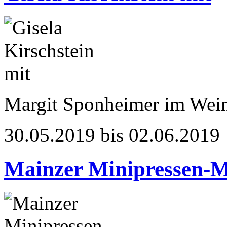
Margit Sponheimer im Wei
30.05.2019 bis 02.06.2019
Mainzer Minipressen-M