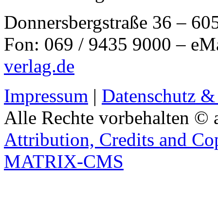
Donnersbergstraße 36 – 60
Fon: 069 / 9435 9000 – eM
verlag.de
Impressum
|
Datenschutz &
Alle Rechte vorbehalten © 
Attribution, Credits and Co
MATRIX-CMS