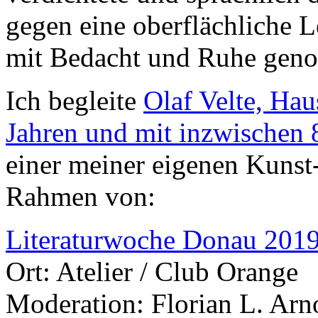
gegen eine oberflächliche Le
mit Bedacht und Ruhe geno
Ich begleite
Olaf Velte, Hau
Jahren und mit inzwischen 8
einer meiner eigenen Kunst
Rahmen von:
Literaturwoche Donau 201
Ort: Atelier / Club Orange
Moderation: Florian L. Arn