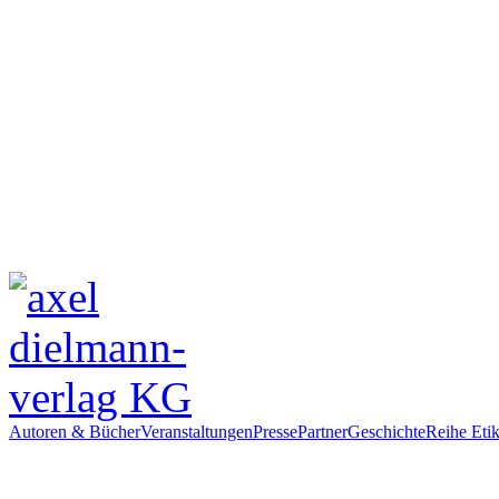
Autoren & Bücher
Veranstaltungen
Presse
Partner
Geschichte
Reihe Etik