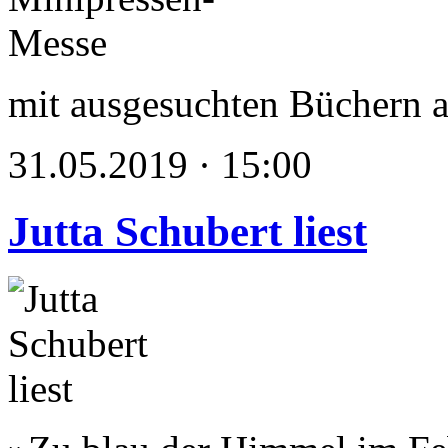
mit ausgesuchten Büchern
31.05.2019 · 15:00
Jutta Schubert liest