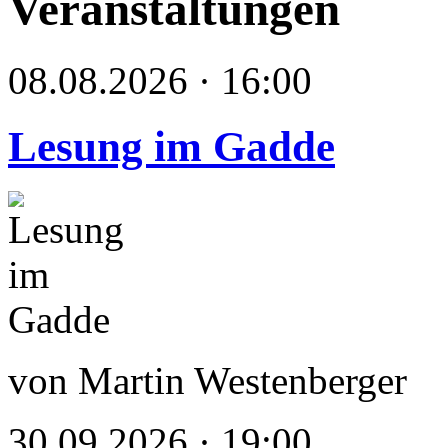
Veranstaltungen
08.08.2026 · 16:00
Lesung im Gadde
von Martin Westenberger
30.09.2026 · 19:00