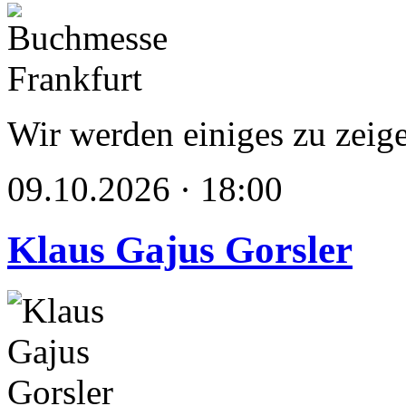
Wir werden einiges zu zeig
09.10.2026 · 18:00
Klaus Gajus Gorsler