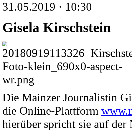
31.05.2019 · 10:30
Gisela Kirschstein
Die Mainzer Journalistin Gi
die Online-Plattform
www.m
hierüber spricht sie auf de