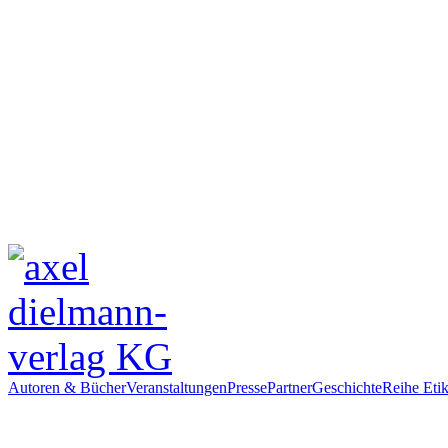
Autoren & Bücher
Veranstaltungen
Presse
Partner
Geschichte
Reihe Etik