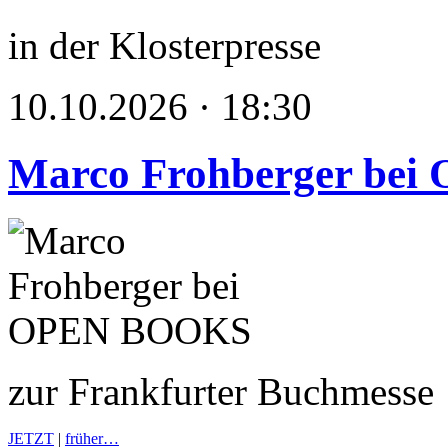
in der Klosterpresse
10.10.2026 · 18:30
Marco Frohberger be
zur Frankfurter Buchmesse
JETZT
|
früher…