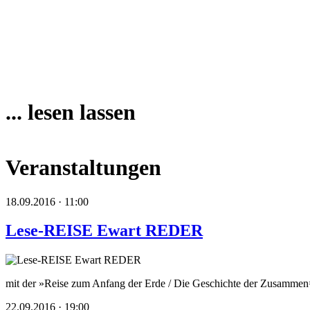
... lesen lassen
Veranstaltungen
18.09.2016 · 11:00
Lese-REISE Ewart REDER
mit der »Reise zum Anfang der Erde / Die Geschichte der Zusammen
22.09.2016 · 19:00