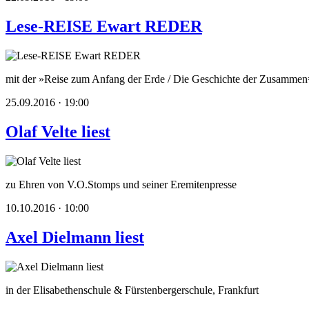
Lese-REISE Ewart REDER
mit der »Reise zum Anfang der Erde / Die Geschichte der Zusamme
25.09.2016 · 19:00
Olaf Velte liest
zu Ehren von V.O.Stomps und seiner Eremitenpresse
10.10.2016 · 10:00
Axel Dielmann liest
in der Elisabethenschule & Fürstenbergerschule, Frankfurt