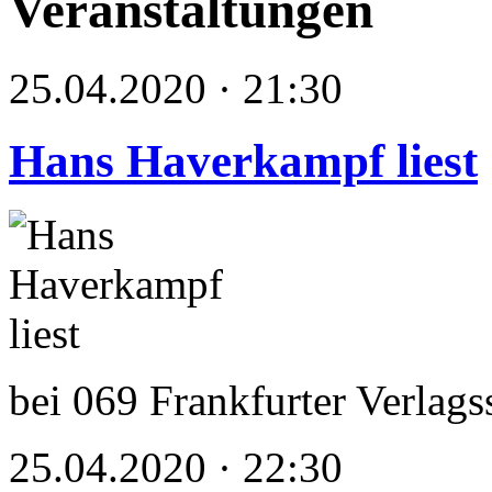
Veranstaltungen
25.04.2020 · 21:30
Hans Haverkampf liest
bei 069 Frankfurter Verlag
25.04.2020 · 22:30