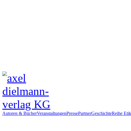
Autoren & Bücher
Veranstaltungen
Presse
Partner
Geschichte
Reihe Etik