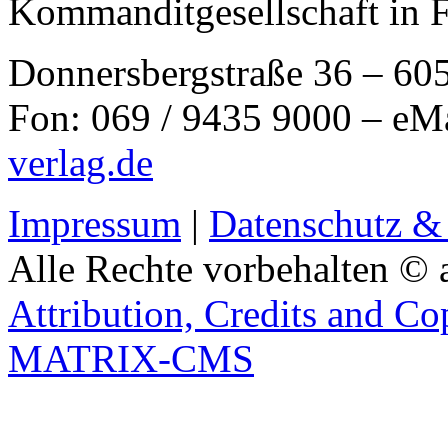
Kommanditgesellschaft in 
Donnersbergstraße 36 – 60
Fon: 069 / 9435 9000 – eM
verlag.de
Impressum
|
Datenschutz &
Alle Rechte vorbehalten © 
Attribution, Credits and Co
MATRIX-CMS