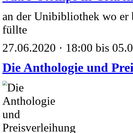
an der Unibibliothek wo er 
füllte
27.06.2020 · 18:00 bis 05.
Die Anthologie und Pre