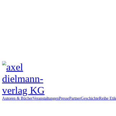
Autoren & Bücher
Veranstaltungen
Presse
Partner
Geschichte
Reihe Etik