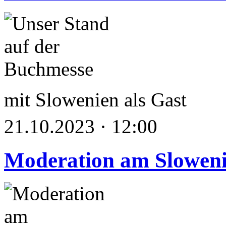
mit Slowenien als Gast
21.10.2023 · 12:00
Moderation am Sloweni