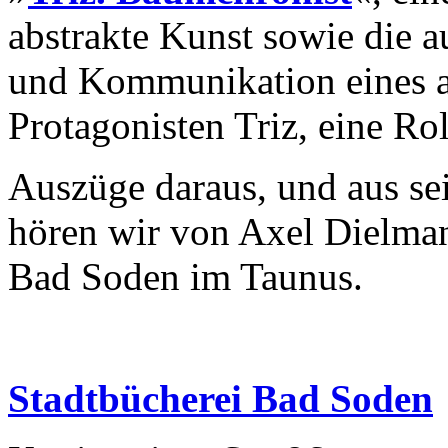
abstrakte Kunst sowie die
und Kommunikation eines au
Protagonisten Triz, eine Rol
Auszüge daraus, und aus se
hören wir von Axel Dielmann
Bad Soden im Taunus.
Stadtbücherei Bad Soden