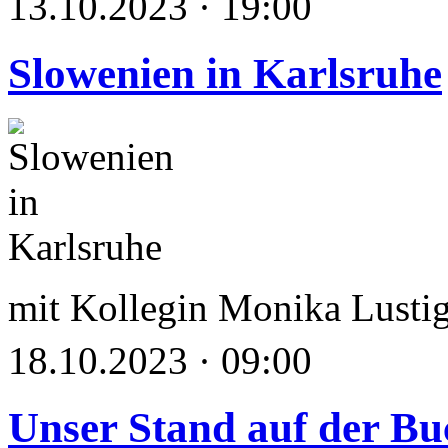
13.10.2023 · 19:00
Slowenien in Karlsruhe
mit Kollegin Monika Lusti
18.10.2023 · 09:00
Unser Stand auf der B