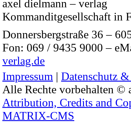
axel dielmann – verlag
Kommanditgesellschaft in 
Donnersbergstraße 36 – 60
Fon: 069 / 9435 9000 – eM
verlag.de
Impressum
|
Datenschutz &
Alle Rechte vorbehalten © 
Attribution, Credits and Co
MATRIX-CMS