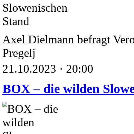
Axel Dielmann befragt Vero
Pregelj
21.10.2023 · 20:00
BOX – die wilden Slow