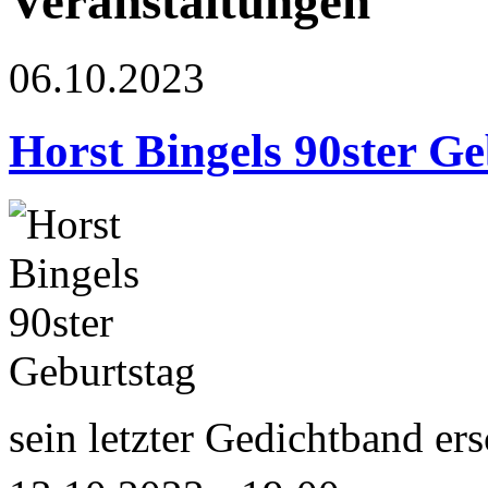
Veranstaltungen
06.10.2023
Horst Bingels 90ster Ge
sein letzter Gedichtband er