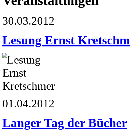
Veranstaltungen
30.03.2012
Lesung Ernst Kretschm
01.04.2012
Langer Tag der Bücher