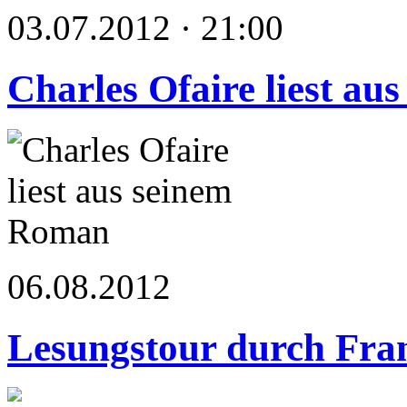
03.07.2012 · 21:00
Charles Ofaire liest a
06.08.2012
Lesungstour durch Fra