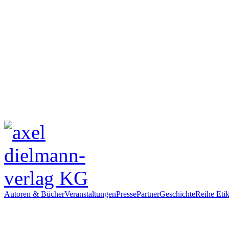
Autoren & Bücher
Veranstaltungen
Presse
Partner
Geschichte
Reihe Etik