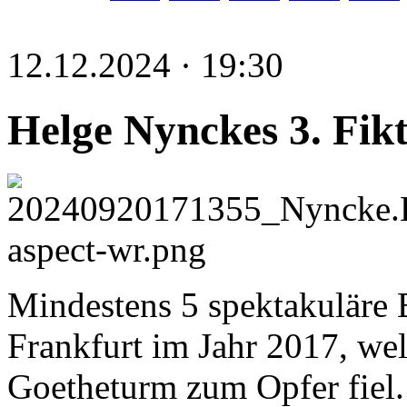
12.12.2024 · 19:30
Helge Nynckes 3. Fik
Mindestens 5 spektakuläre B
Frankfurt im Jahr 2017, we
Goetheturm zum Opfer fiel. 