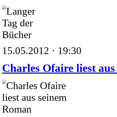
15.05.2012 · 19:30
Charles Ofaire liest a