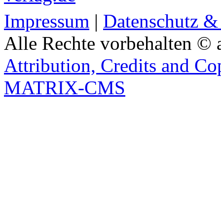
Impressum
|
Datenschutz &
Alle Rechte vorbehalten © 
Attribution, Credits and Co
MATRIX-CMS