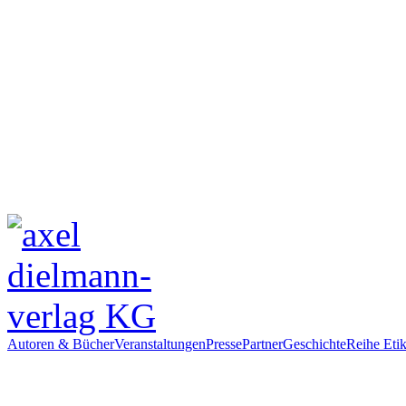
Autoren & Bücher
Veranstaltungen
Presse
Partner
Geschichte
Reihe Etik