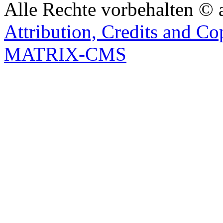
Alle Rechte vorbehalten © 
Attribution, Credits and Co
MATRIX-CMS