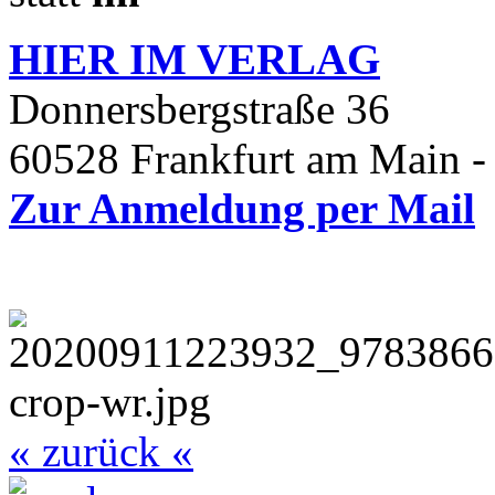
HIER IM
VERLAG
Donnersbergstraße 36
60528 Frankfurt am Main -
Zur Anmeldung per Mail
« zurück «