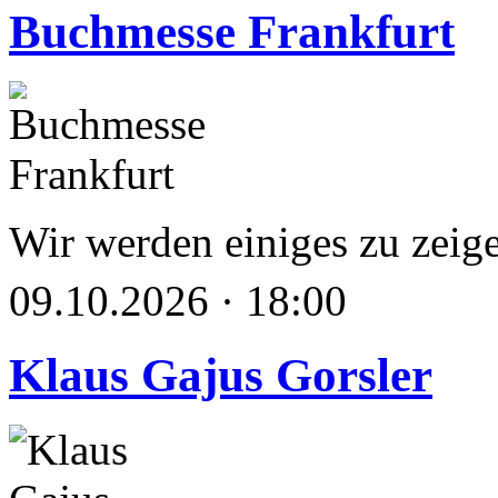
Buchmesse Frankfurt
Wir werden einiges zu zeig
09.10.2026 · 18:00
Klaus Gajus Gorsler