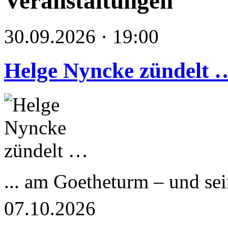
Veranstaltungen
30.09.2026 · 19:00
Helge Nyncke zündelt 
... am Goetheturm – und s
07.10.2026