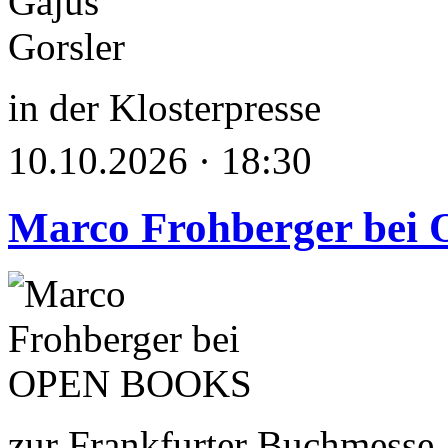
in der Klosterpresse
10.10.2026 · 18:30
Marco Frohberger be
zur Frankfurter Buchmesse