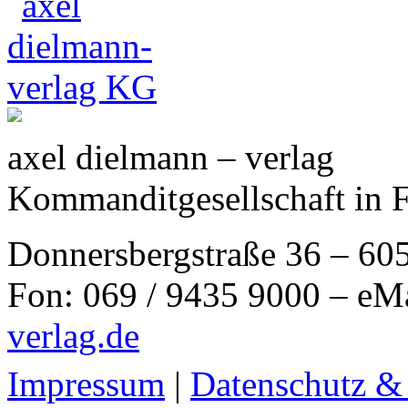
axel dielmann – verlag
Kommanditgesellschaft in 
Donnersbergstraße 36 – 60
Fon: 069 / 9435 9000 – eM
verlag.de
Impressum
|
Datenschutz &