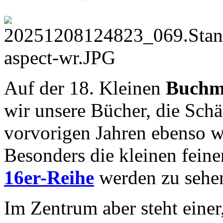
Auf der 18. Kleinen
Buchme
wir unsere Bücher, die Sch
vorvorigen Jahren ebenso w
Besonders die kleinen fein
16er-Reihe
werden zu sehen
Im Zentrum aber steht einer