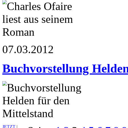
07.03.2012
Buchvorstellung Helden
JETZT
|