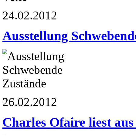
24.02.2012
Ausstellung Schwebend
26.02.2012
Charles Ofaire liest a