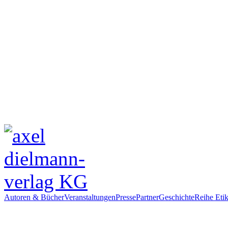
Autoren & Bücher
Veranstaltungen
Presse
Partner
Geschichte
Reihe Etik