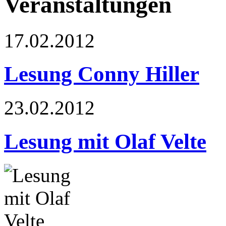
Veranstaltungen
17.02.2012
Lesung Conny Hiller
23.02.2012
Lesung mit Olaf Velte