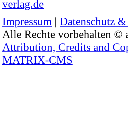
verlag.de
Impressum
|
Datenschutz &
Alle Rechte vorbehalten © 
Attribution, Credits and Co
MATRIX-CMS