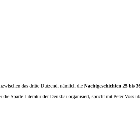
inzwischen das dritte Dutzend, nämlich die
Nachtgeschichten 25 bis 3
die Sparte Literatur der Denkbar organisiert, spricht mit Peter Voss 