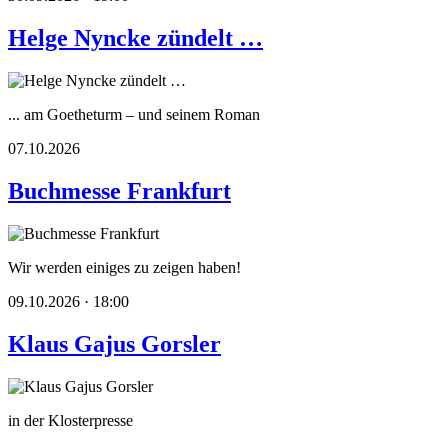
Helge Nyncke zündelt …
... am Goetheturm – und seinem Roman
07.10.2026
Buchmesse Frankfurt
Wir werden einiges zu zeigen haben!
09.10.2026 · 18:00
Klaus Gajus Gorsler
in der Klosterpresse