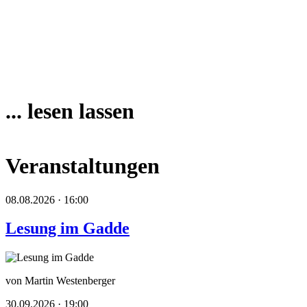
... lesen lassen
Veranstaltungen
08.08.2026 · 16:00
Lesung im Gadde
von Martin Westenberger
30.09.2026 · 19:00