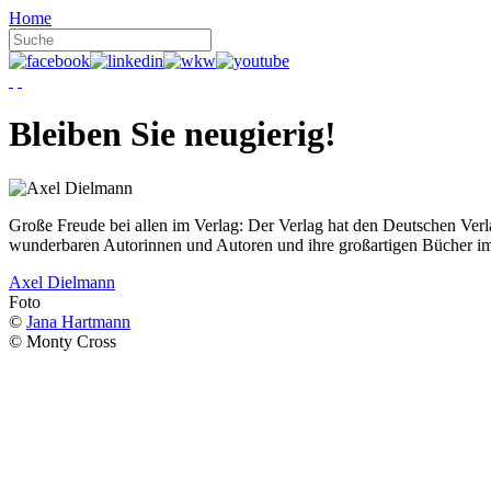
Home
Bleiben Sie neugierig!
Große Freude bei allen im Verlag: Der Verlag hat den Deutschen Ver
wunderbaren Autorinnen und Autoren und ihre großartigen Bücher i
Axel Dielmann
Foto
©
Jana Hartmann
© Monty Cross