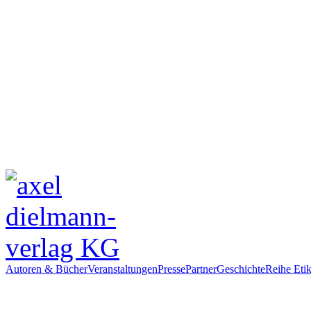
Autoren & Bücher
Veranstaltungen
Presse
Partner
Geschichte
Reihe Etik