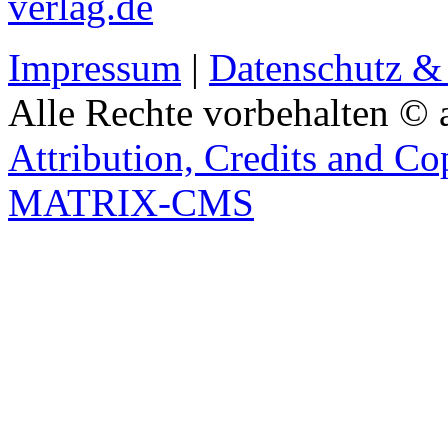
verlag.de
Impressum
|
Datenschutz &
Alle Rechte vorbehalten © 
Attribution, Credits and Co
MATRIX-CMS