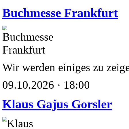
Buchmesse Frankfurt
Wir werden einiges zu zeig
09.10.2026 · 18:00
Klaus Gajus Gorsler