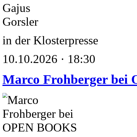
in der Klosterpresse
10.10.2026 · 18:30
Marco Frohberger be