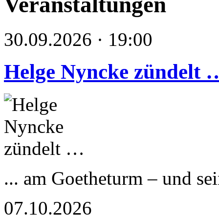
Veranstaltungen
30.09.2026 · 19:00
Helge Nyncke zündelt 
... am Goetheturm – und s
07.10.2026