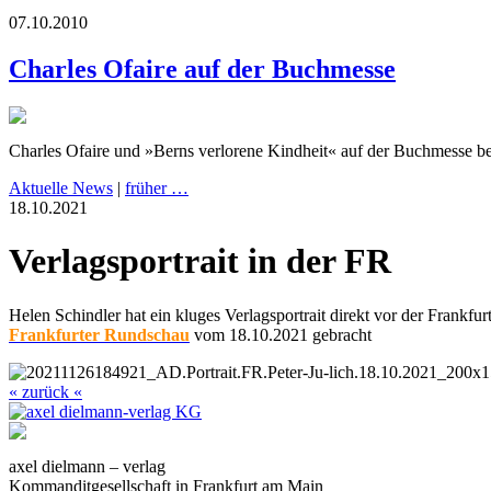
07.10.2010
Charles Ofaire auf der Buchmesse
Charles Ofaire und »Berns verlorene Kindheit« auf der Buchmesse 
Aktuelle News
|
früher …
18.10.2021
Verlagsportrait in der FR
Helen Schindler hat ein kluges Verlagsportrait direkt vor der Frankfu
Frankfurter Rundschau
vom 18.10.2021 gebracht
« zurück «
axel dielmann – verlag
Kommanditgesellschaft in Frankfurt am Main