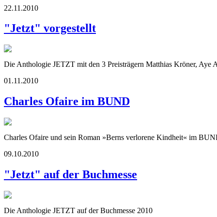
22.11.2010
"Jetzt" vorgestellt
Die Anthologie JETZT mit den 3 Preisträgern Matthias Kröner, Aye A
01.11.2010
Charles Ofaire im BUND
Charles Ofaire und sein Roman »Berns verlorene Kindheit« im BUN
09.10.2010
"Jetzt" auf der Buchmesse
Die Anthologie JETZT auf der Buchmesse 2010