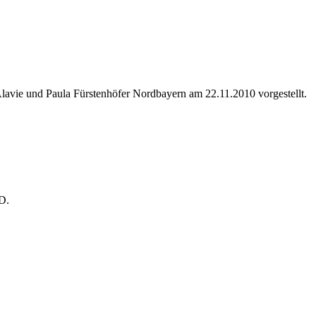
lavie und Paula Fürstenhöfer Nordbayern am 22.11.2010 vorgestellt.
D.