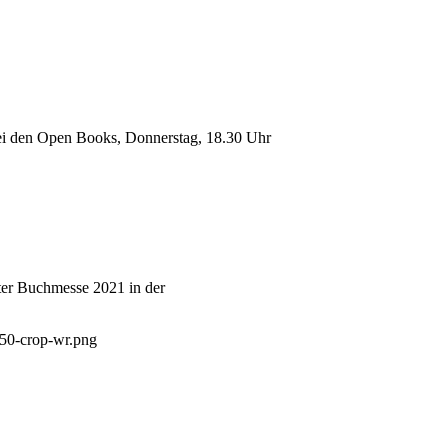
bei den Open Books, Donnerstag, 18.30 Uhr
rter Buchmesse 2021 in der