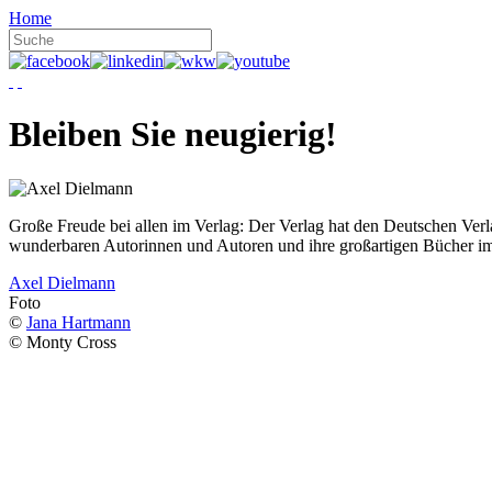
Home
Bleiben Sie neugierig!
Große Freude bei allen im Verlag: Der Verlag hat den Deutschen Ver
wunderbaren Autorinnen und Autoren und ihre großartigen Bücher i
Axel Dielmann
Foto
©
Jana Hartmann
© Monty Cross