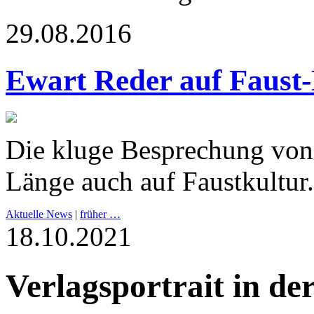
29.08.2016
Ewart Reder auf Faust-
Die kluge Besprechung von 
Länge auch auf Faustkultur.
Aktuelle News
|
früher …
18.10.2021
Verlagsportrait in de