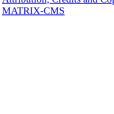
MATRIX-CMS