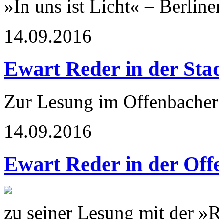
»In uns ist Licht« – Berlin
14.09.2016
Ewart Reder in der Sta
Zur Lesung im Offenbacher 
14.09.2016
Ewart Reder in der Off
zu seiner Lesung mit der »