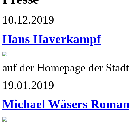
10.12.2019
Hans Haverkampf
auf der Homepage der Stadt
19.01.2019
Michael Wäsers Roma