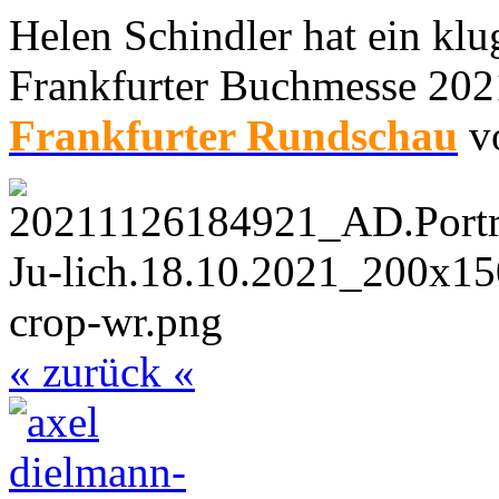
Helen Schindler hat ein klug
Frankfurter Buchmesse 2021
Frankfurter Rundschau
vo
« zurück «