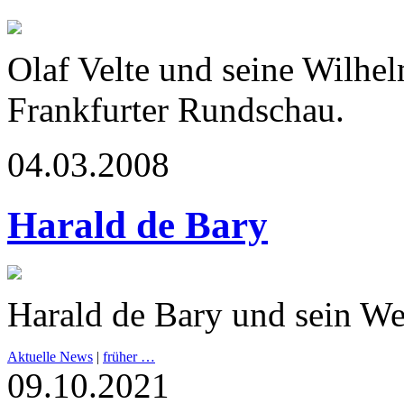
Olaf Velte und seine Wilhe
Frankfurter Rundschau.
04.03.2008
Harald de Bary
Harald de Bary und sein We
Aktuelle News
|
früher …
09.10.2021