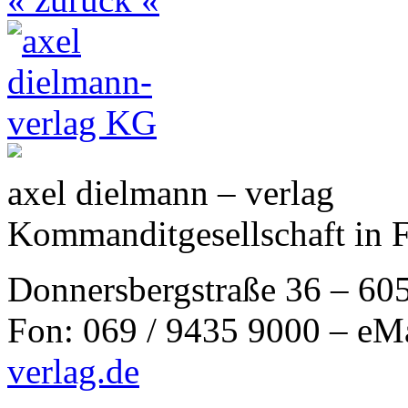
axel dielmann – verlag
Kommanditgesellschaft in 
Donnersbergstraße 36 – 60
Fon: 069 / 9435 9000 – eM
verlag.de