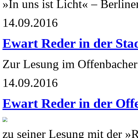
»In uns ist Licht« – Berlin
14.09.2016
Ewart Reder in der Sta
Zur Lesung im Offenbacher 
14.09.2016
Ewart Reder in der Off
zu seiner Lesung mit der »