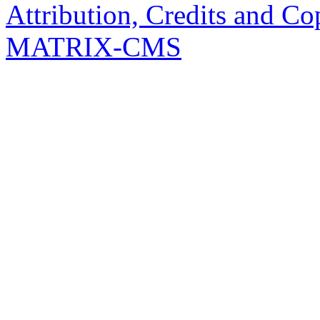
Attribution, Credits and Co
MATRIX-CMS