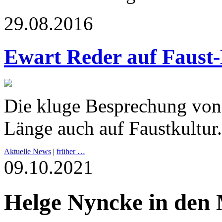
29.08.2016
Ewart Reder auf Faust-
Die kluge Besprechung von 
Länge auch auf Faustkultur.
Aktuelle News
|
früher …
09.10.2021
Helge Nyncke in den