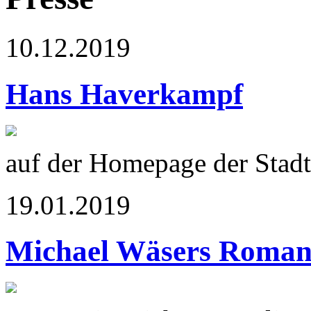
10.12.2019
Hans Haverkampf
auf der Homepage der Stadt
19.01.2019
Michael Wäsers Roma