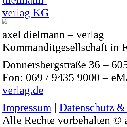
axel dielmann – verlag
Kommanditgesellschaft in 
Donnersbergstraße 36 – 60
Fon: 069 / 9435 9000 – eM
verlag.de
Impressum
|
Datenschutz &
Alle Rechte vorbehalten © 