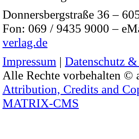
Donnersbergstraße 36 – 60
Fon: 069 / 9435 9000 – eM
verlag.de
Impressum
|
Datenschutz &
Alle Rechte vorbehalten © 
Attribution, Credits and Co
MATRIX-CMS