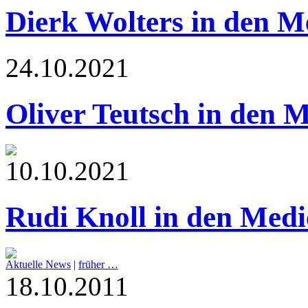
Dierk Wolters in den M
24.10.2021
Oliver Teutsch in den 
10.10.2021
Rudi Knoll in den Medi
Aktuelle News
|
früher …
18.10.2011