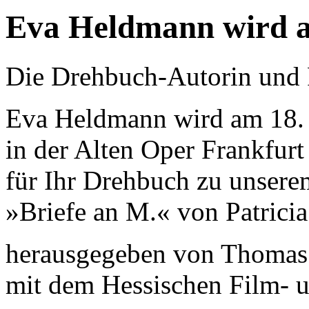
Eva Heldmann wird a
Die Drehbuch-Autorin und
Eva Heldmann wird am 18.
in der Alten Oper Frankfurt
für Ihr Drehbuch zu unser
»Briefe an M.« von Patrici
herausgegeben von Thomas
mit dem Hessischen Film- u