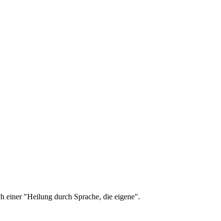
ch einer "Heilung durch Sprache, die eigene".