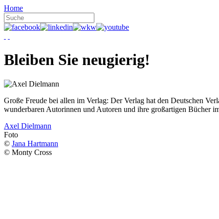
Home
Bleiben Sie neugierig!
Große Freude bei allen im Verlag: Der Verlag hat den Deutschen Ver
wunderbaren Autorinnen und Autoren und ihre großartigen Bücher i
Axel Dielmann
Foto
©
Jana Hartmann
© Monty Cross