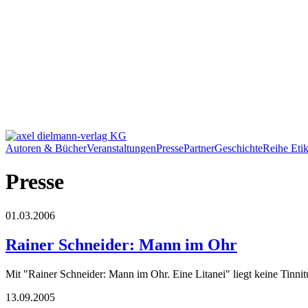
Autoren & Bücher
Veranstaltungen
Presse
Partner
Geschichte
Reihe Etik
Presse
01.03.2006
Rainer Schneider: Mann im Ohr
Mit "Rainer Schneider: Mann im Ohr. Eine Litanei" liegt keine Tinnit
13.09.2005