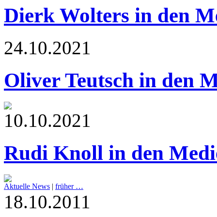
Dierk Wolters in den M
24.10.2021
Oliver Teutsch in den 
10.10.2021
Rudi Knoll in den Medi
Aktuelle News
|
früher …
18.10.2011