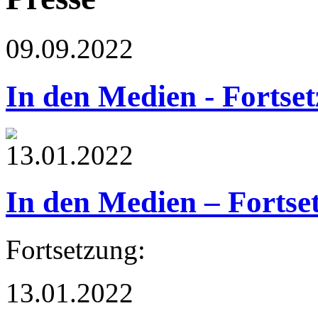
09.09.2022
In den Medien - Fortse
13.01.2022
In den Medien – Fortse
Fortsetzung:
13.01.2022