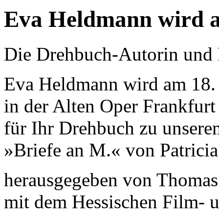
Eva Heldmann wird a
Die Drehbuch-Autorin und
Eva Heldmann wird am 18.
in der Alten Oper Frankfurt
für Ihr Drehbuch zu unser
»Briefe an M.« von Patrici
herausgegeben von Thomas
mit dem Hessischen Film- u