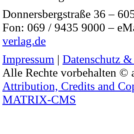
Donnersbergstraße 36 – 60
Fon: 069 / 9435 9000 – eM
verlag.de
Impressum
|
Datenschutz &
Alle Rechte vorbehalten © 
Attribution, Credits and Co
MATRIX-CMS