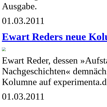
Ausgabe.
01.03.2011
Ewart Reders neue Ko
Ewart Reder, dessen »Aufsta
Nachgeschichten« demnächst
Kolumne auf experimenta.d
01.03.2011