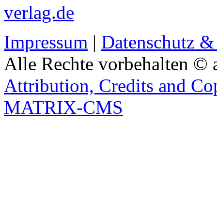
verlag.de
Impressum
|
Datenschutz &
Alle Rechte vorbehalten © 
Attribution, Credits and Co
MATRIX-CMS