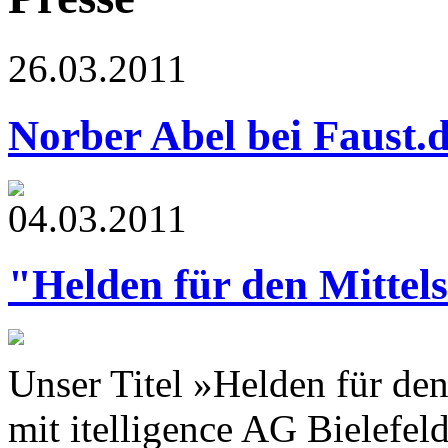
26.03.2011
Norber Abel bei Faust.
04.03.2011
"Helden für den Mittel
Unser Titel »Helden für d
mit itelligence AG Bielefeld