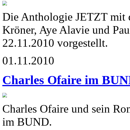
Die Anthologie JETZT mit d
Kröner, Aye Alavie und Pa
22.11.2010 vorgestellt.
01.11.2010
Charles Ofaire im BU
Charles Ofaire und sein Ro
im BUND.