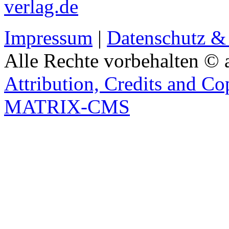
verlag.de
Impressum
|
Datenschutz &
Alle Rechte vorbehalten © 
Attribution, Credits and Co
MATRIX-CMS