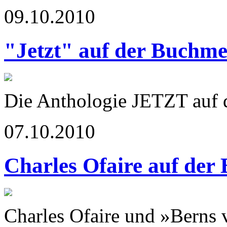
09.10.2010
"Jetzt" auf der Buchme
Die Anthologie JETZT auf
07.10.2010
Charles Ofaire auf der
Charles Ofaire und »Berns 