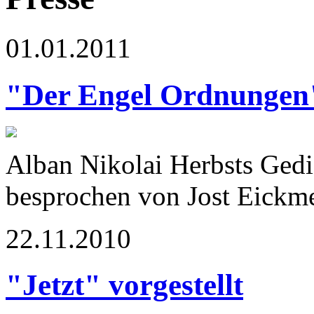
01.01.2011
"Der Engel Ordnungen
Alban Nikolai Herbsts Ged
besprochen von Jost Eickm
22.11.2010
"Jetzt" vorgestellt