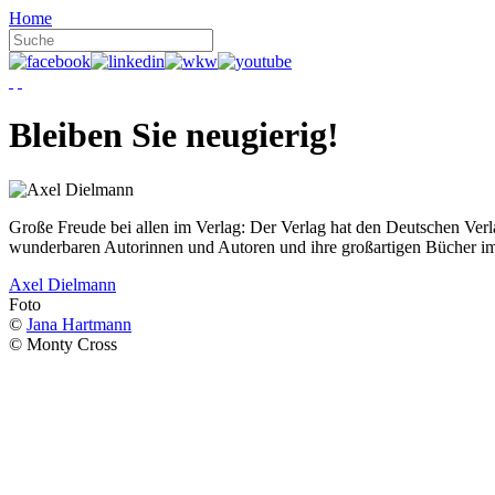
Home
Bleiben Sie neugierig!
Große Freude bei allen im Verlag: Der Verlag hat den Deutschen Ver
wunderbaren Autorinnen und Autoren und ihre großartigen Bücher i
Axel Dielmann
Foto
©
Jana Hartmann
© Monty Cross