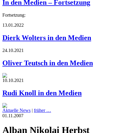
In den Medien – Fortsetzung
Fortsetzung:
13.01.2022
Dierk Wolters in den Medien
24.10.2021
Oliver Teutsch in den Medien
10.10.2021
Rudi Knoll in den Medien
Aktuelle News
|
früher …
01.11.2007
Alban Nikolai Herbst