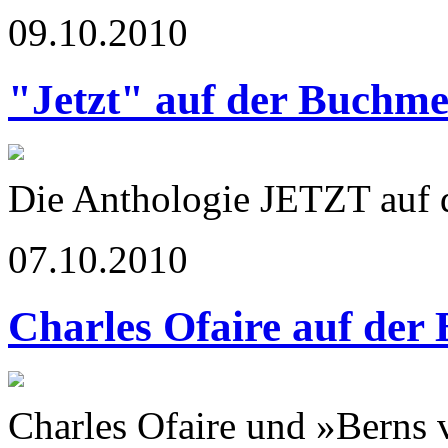
09.10.2010
"Jetzt" auf der Buchme
Die Anthologie JETZT auf
07.10.2010
Charles Ofaire auf der
Charles Ofaire und »Berns 