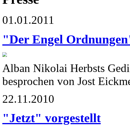
01.01.2011
"Der Engel Ordnungen
Alban Nikolai Herbsts Ged
besprochen von Jost Eickm
22.11.2010
"Jetzt" vorgestellt