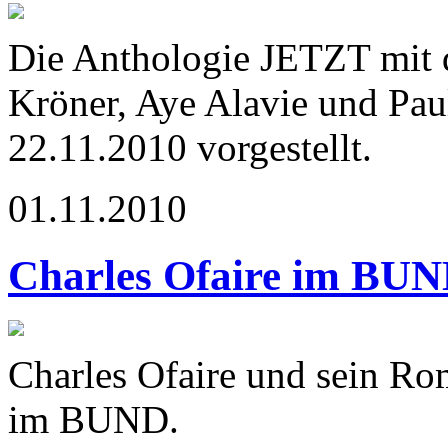
Die Anthologie JETZT mit d
Kröner, Aye Alavie und Pa
22.11.2010 vorgestellt.
01.11.2010
Charles Ofaire im BU
Charles Ofaire und sein Ro
im BUND.