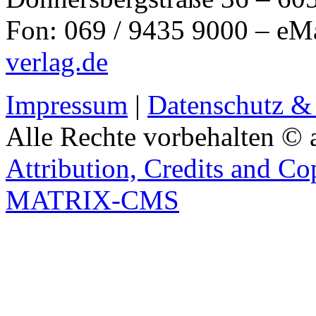
Fon: 069 / 9435 9000 – eM
verlag.de
Impressum
|
Datenschutz &
Alle Rechte vorbehalten © 
Attribution, Credits and Co
MATRIX-CMS