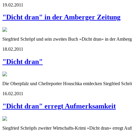
19.02.2011
"Dicht dran" in der Amberger Zeitung
Siegfried Schröpf und sein zweites Buch »Dicht dran« in der Amberg
18.02.2011
"Dicht dran"
Die Oberpfalz und Chefreporter Houschka entdecken Siegfried Schrö
16.02.2011
"Dicht dran" erregt Aufmerksamkeit
Siegfried Schröpfs zweiter Wirtschafts-Krimi »Dicht dran« erregt Au