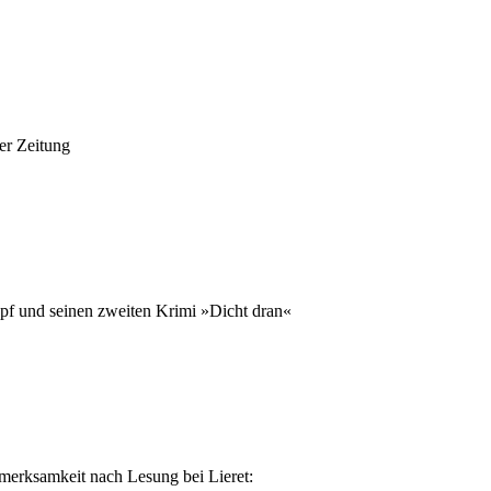
er Zeitung
pf und seinen zweiten Krimi »Dicht dran«
fmerksamkeit nach Lesung bei Lieret: