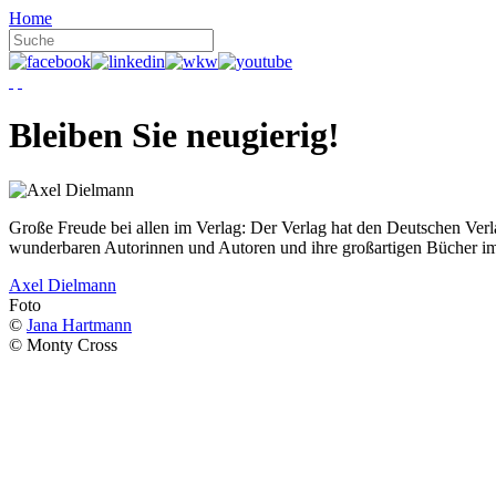
Home
Bleiben Sie neugierig!
Große Freude bei allen im Verlag: Der Verlag hat den Deutschen Ver
wunderbaren Autorinnen und Autoren und ihre großartigen Bücher i
Axel Dielmann
Foto
©
Jana Hartmann
© Monty Cross