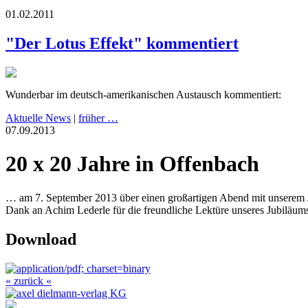
01.02.2011
"Der Lotus Effekt" kommentiert
Wunderbar im deutsch-amerikanischen Austausch kommentiert:
Aktuelle News
|
früher …
07.09.2013
20 x 20 Jahre in Offenbach
… am 7. September 2013 über einen großartigen Abend mit unserem 
Dank an Achim Lederle für die freundliche Lektüre unseres Jubiläum
Download
« zurück «