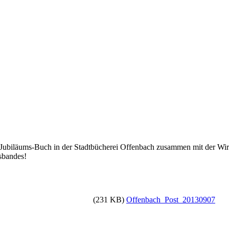
Jubiläums-Buch in der Stadtbücherei Offenbach zusammen mit der Wir
sbandes!
(231 KB)
Offenbach_Post_20130907