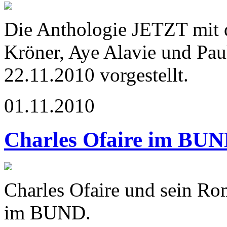
Die Anthologie JETZT mit d
Kröner, Aye Alavie und Pa
22.11.2010 vorgestellt.
01.11.2010
Charles Ofaire im BU
Charles Ofaire und sein Ro
im BUND.