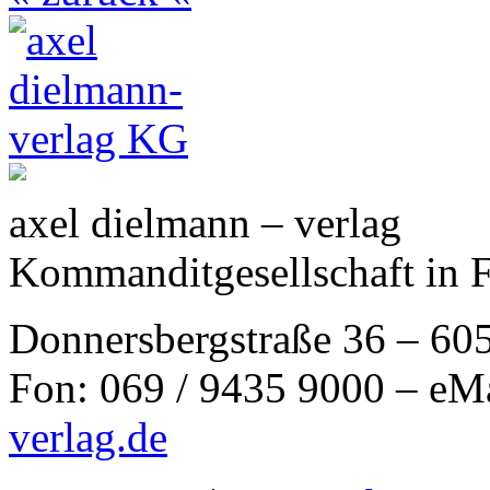
axel dielmann – verlag
Kommanditgesellschaft in 
Donnersbergstraße 36 – 60
Fon: 069 / 9435 9000 – eM
verlag.de