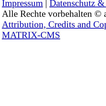
Impressum
|
Datenschutz &
Alle Rechte vorbehalten © 
Attribution, Credits and Co
MATRIX-CMS