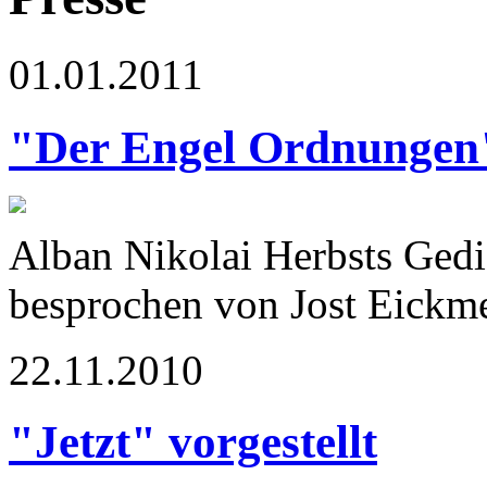
01.01.2011
"Der Engel Ordnungen
Alban Nikolai Herbsts Ged
besprochen von Jost Eickm
22.11.2010
"Jetzt" vorgestellt