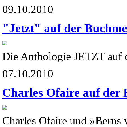
09.10.2010
"Jetzt" auf der Buchme
Die Anthologie JETZT auf
07.10.2010
Charles Ofaire auf der
Charles Ofaire und »Berns 