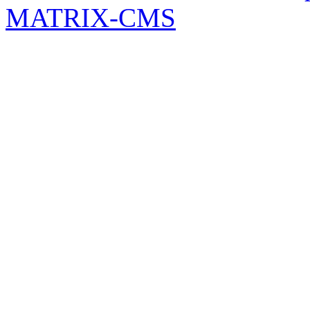
MATRIX-CMS