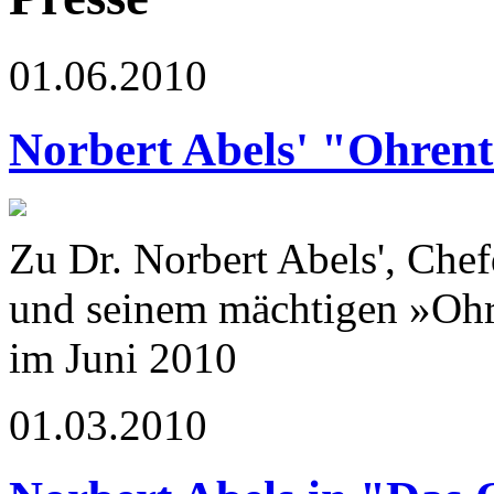
01.06.2010
Norbert Abels' "Ohrent
Zu Dr. Norbert Abels', Che
und seinem mächtigen »Ohr
im Juni 2010
01.03.2010