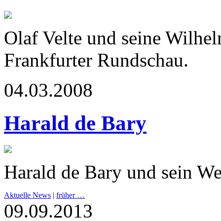
Olaf Velte und seine Wilhe
Frankfurter Rundschau.
04.03.2008
Harald de Bary
Harald de Bary und sein We
Aktuelle News
|
früher …
09.09.2013