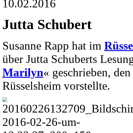
10.02.2016
Jutta Schubert
Susanne Rapp hat im
Rüsse
über Jutta Schuberts Lesun
Marilyn
« geschrieben, den 
Rüsselsheim vorstellte.