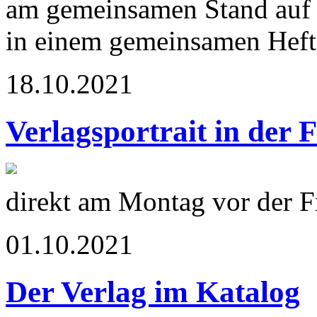
am gemeinsamen Stand auf 
in einem gemeinsamen Heft 
18.10.2021
Verlagsportrait in der 
direkt am Montag vor der 
01.10.2021
Der Verlag im Katalog