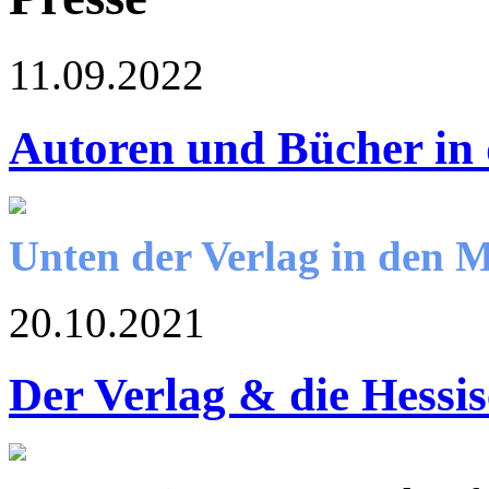
11.09.2022
Autoren und Bücher in
Unten der Verlag in den 
20.10.2021
Der Verlag & die Hessi