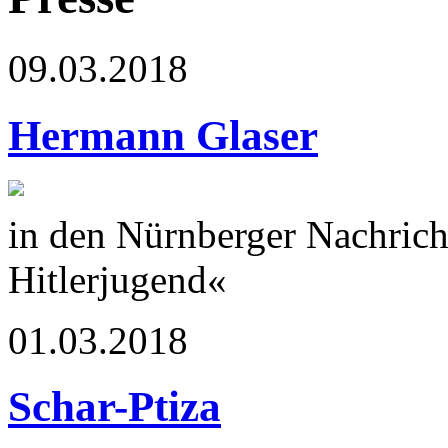
09.03.2018
Hermann Glaser
in den Nürnberger Nachrich
Hitlerjugend«
01.03.2018
Schar-Ptiza