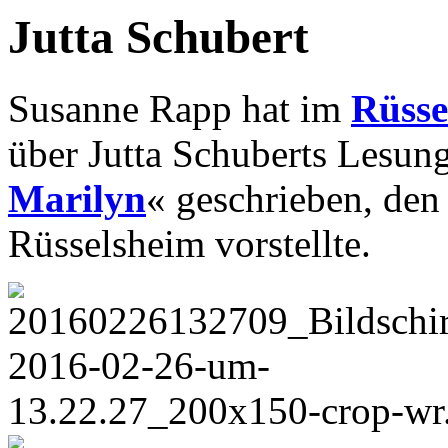
Jutta Schubert
Susanne Rapp hat im
Rüsse
über Jutta Schuberts Lesun
Marilyn
« geschrieben, den 
Rüsselsheim vorstellte.