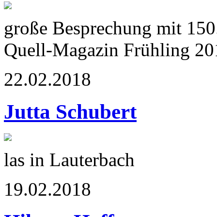
große Besprechung mit 150
Quell-Magazin Frühling 20
22.02.2018
Jutta Schubert
las in Lauterbach
19.02.2018