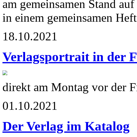
am gemeinsamen Stand auf 
in einem gemeinsamen Heft 
18.10.2021
Verlagsportrait in der 
direkt am Montag vor der 
01.10.2021
Der Verlag im Katalog