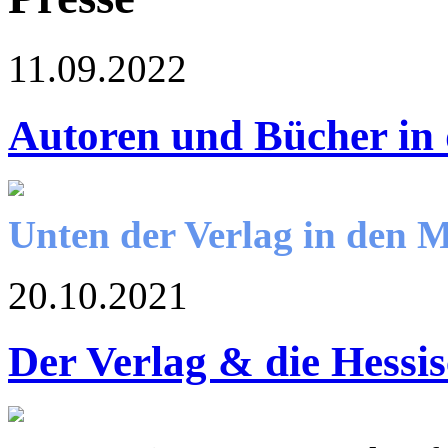
11.09.2022
Autoren und Bücher in
Unten der Verlag in den 
20.10.2021
Der Verlag & die Hessi