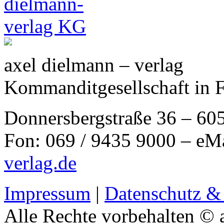
axel dielmann – verlag
Kommanditgesellschaft in 
Donnersbergstraße 36 – 60
Fon: 069 / 9435 9000 – eM
verlag.de
Impressum
|
Datenschutz &
Alle Rechte vorbehalten © 