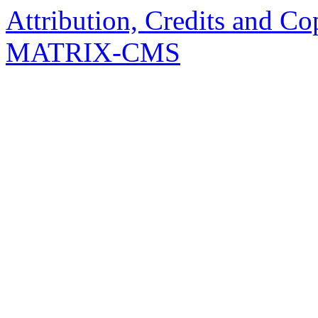
Attribution, Credits and Co
MATRIX-CMS