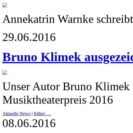
Annekatrin Warnke schreibt
29.06.2016
Bruno Klimek ausgezei
Unser Autor Bruno Klimek e
Musiktheaterpreis 2016
Aktuelle News
|
früher …
08.06.2016