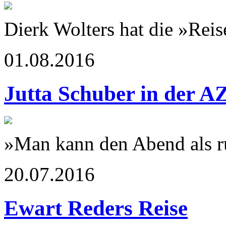
Dierk Wolters hat die »Rei
01.08.2016
Jutta Schuber in der A
»Man kann den Abend als 
20.07.2016
Ewart Reders Reise