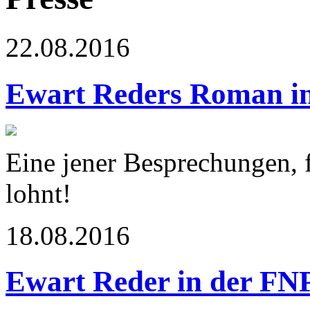
22.08.2016
Ewart Reders Roman i
Eine jener Besprechungen, f
lohnt!
18.08.2016
Ewart Reder in der FN