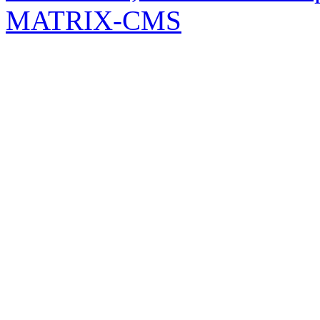
MATRIX-CMS