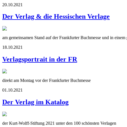
20.10.2021
Der Verlag & die Hessischen Verlage
am gemeinsamen Stand auf der Frankfurter Buchmesse und in einem g
18.10.2021
Verlagsportrait in der FR
direkt am Montag vor der Frankfurter Buchmesse
01.10.2021
Der Verlag im Katalog
der Kurt-Wolff-Stiftung 2021 unter den 100 schönsten Verlagen