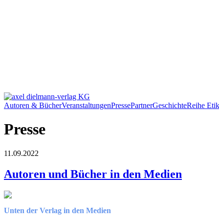
Autoren & Bücher
Veranstaltungen
Presse
Partner
Geschichte
Reihe Etik
Presse
11.09.2022
Autoren und Bücher in den Medien
Unten der Verlag in den Medien