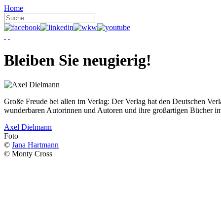
Home
Bleiben Sie neugierig!
Große Freude bei allen im Verlag: Der Verlag hat den Deutschen Ver
wunderbaren Autorinnen und Autoren und ihre großartigen Bücher i
Axel Dielmann
Foto
©
Jana Hartmann
© Monty Cross