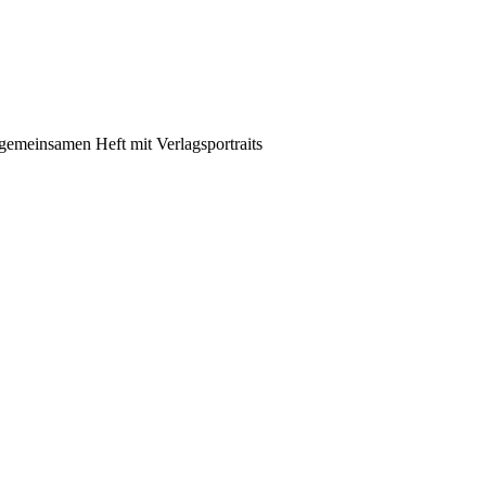
emeinsamen Heft mit Verlagsportraits