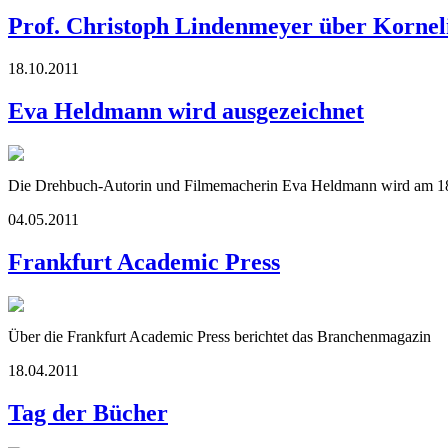
Prof. Christoph Lindenmeyer über Kornel
18.10.2011
Eva Heldmann wird ausgezeichnet
Die Drehbuch-Autorin und Filmemacherin Eva Heldmann wird am 18. 
04.05.2011
Frankfurt Academic Press
Über die Frankfurt Academic Press berichtet das Branchenmagazin
18.04.2011
Tag der Bücher