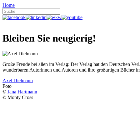
Home
Bleiben Sie neugierig!
Große Freude bei allen im Verlag: Der Verlag hat den Deutschen Ver
wunderbaren Autorinnen und Autoren und ihre großartigen Bücher i
Axel Dielmann
Foto
©
Jana Hartmann
© Monty Cross