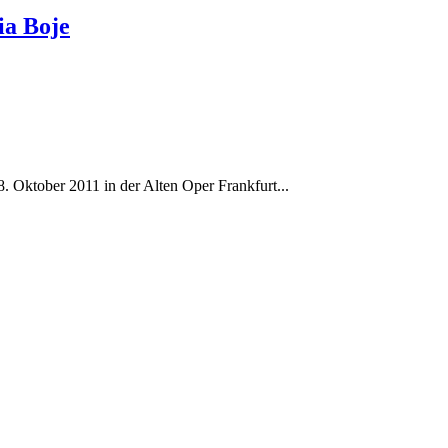
ia Boje
Oktober 2011 in der Alten Oper Frankfurt...