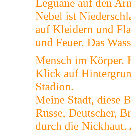
Leguane auf den Arm
Nebel ist Niederschl
auf Kleidern und Fl
und Feuer. Das Wass
Mensch im Körper. Ko
Klick auf Hintergrun
Stadion.
Meine Stadt, diese B
Russe, Deutscher, Br
durch die Nickhaut. 