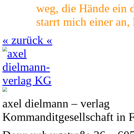
weg, die Hände ein 
starrt mich einer an,
« zurück «
axel dielmann – verlag
Kommanditgesellschaft in 