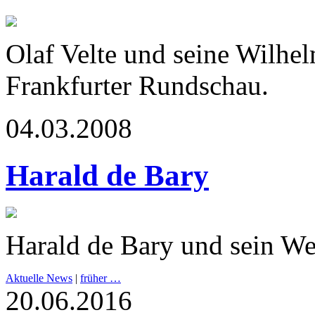
Olaf Velte und seine Wilhe
Frankfurter Rundschau.
04.03.2008
Harald de Bary
Harald de Bary und sein We
Aktuelle News
|
früher …
20.06.2016