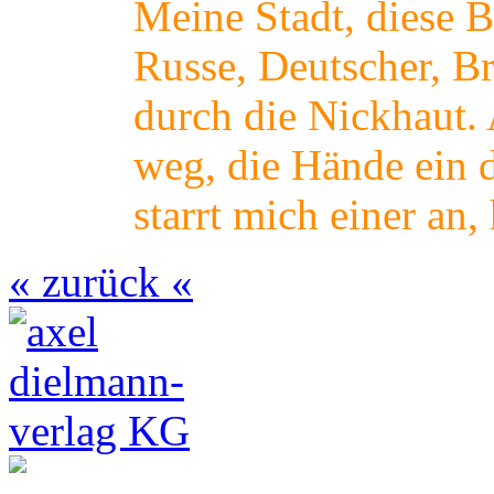
Meine Stadt, diese B
Russe, Deutscher, Br
durch die Nickhaut. 
weg, die Hände ein 
starrt mich einer an,
« zurück «