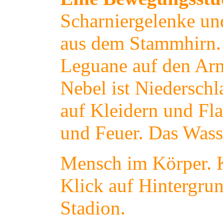
Scharniergelenke un
aus dem Stammhirn.
Leguane auf den Arm
Nebel ist Niederschl
auf Kleidern und Fl
und Feuer. Das Wass
Mensch im Körper. Ko
Klick auf Hintergrun
Stadion.