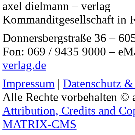
axel dielmann – verlag
Kommanditgesellschaft in 
Donnersbergstraße 36 – 60
Fon: 069 / 9435 9000 – eM
verlag.de
Impressum
|
Datenschutz &
Alle Rechte vorbehalten © 
Attribution, Credits and Co
MATRIX-CMS