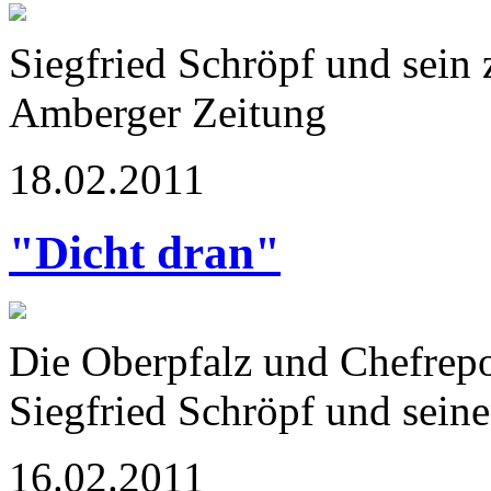
Siegfried Schröpf und sein 
Amberger Zeitung
18.02.2011
"Dicht dran"
Die Oberpfalz und Chefrep
Siegfried Schröpf und sein
16.02.2011