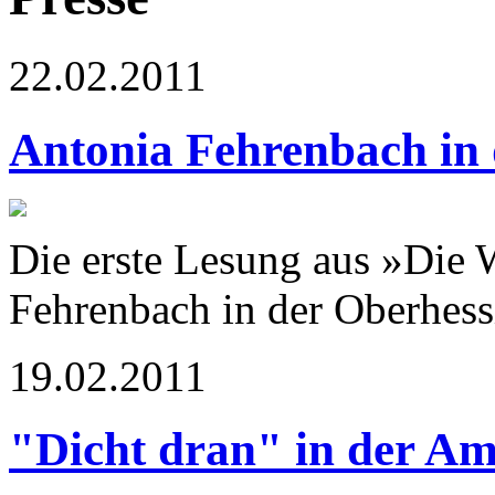
22.02.2011
Antonia Fehrenbach in 
Die erste Lesung aus »Die
Fehrenbach in der Oberhess
19.02.2011
"Dicht dran" in der Am