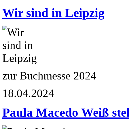
Wir sind in Leipzig
zur Buchmesse 2024
18.04.2024
Paula Macedo Weiß stel