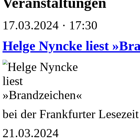
Veranstaltungen
17.03.2024 · 17:30
Helge Nyncke liest »Br
bei der Frankfurter Lesezei
21.03.2024