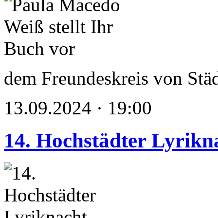
dem Freundeskreis von Stä
13.09.2024 · 19:00
14. Hochstädter Lyrikn