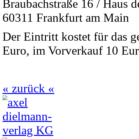
Braubachstraße 16 / Haus d
60311 Frankfurt am Main
Der Eintritt kostet für das 
Euro, im Vorverkauf 10 Eu
« zurück «