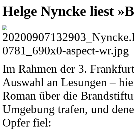
Helge Nyncke liest »
Im Rahmen der 3. Frankfurte
Auswahl an Lesungen – hier
Roman über die Brandstiftu
Umgebung trafen, und dene
Opfer fiel: