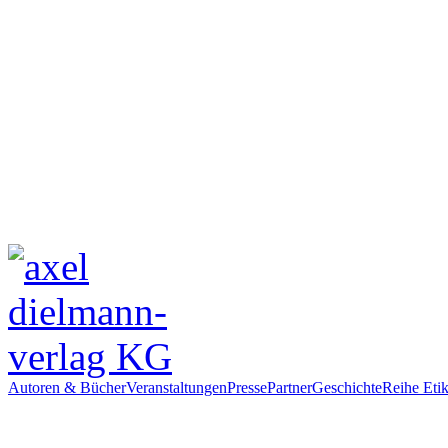
Autoren & Bücher
Veranstaltungen
Presse
Partner
Geschichte
Reihe Etik