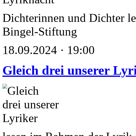
Dichterinnen und Dichter le
Bingel-Stiftung
18.09.2024 · 19:00
Gleich drei unserer Lyr