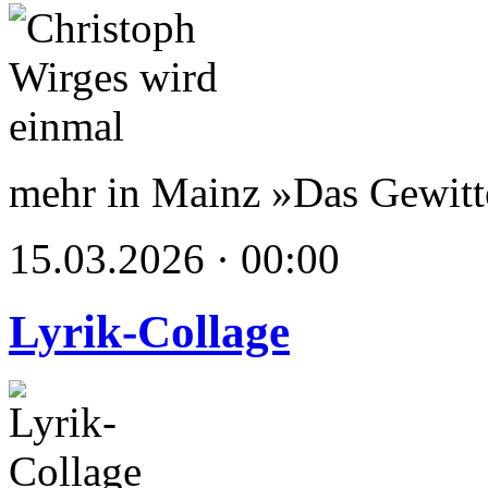
mehr in Mainz »Das Gewit
15.03.2026 · 00:00
Lyrik-Collage