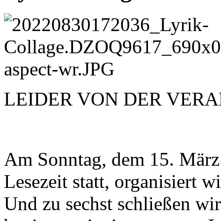
LEIDER VON DER VERA
Am Sonntag, dem 15. März 2
Lesezeit statt, organisiert
Und zu sechst schließen wi