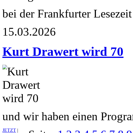
bei der Frankfurter Lesezeit
15.03.2026
Kurt Drawert wird 70
und wir haben einen Prog
JETZT
|