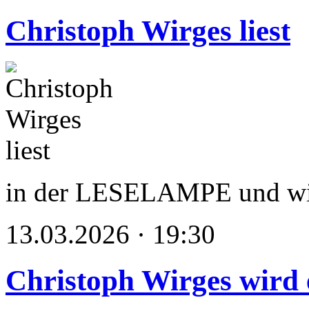
Christoph Wirges liest
in der LESELAMPE und wi
13.03.2026 · 19:30
Christoph Wirges wird