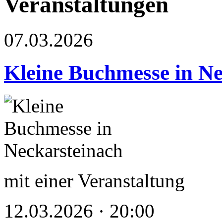
Veranstaltungen
07.03.2026
Kleine Buchmesse in Ne
mit einer Veranstaltung
12.03.2026 · 20:00