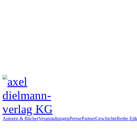
Autoren & Bücher
Veranstaltungen
Presse
Partner
Geschichte
Reihe Etik