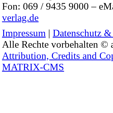
Fon: 069 / 9435 9000 – eM
verlag.de
Impressum
|
Datenschutz &
Alle Rechte vorbehalten © 
Attribution, Credits and Co
MATRIX-CMS