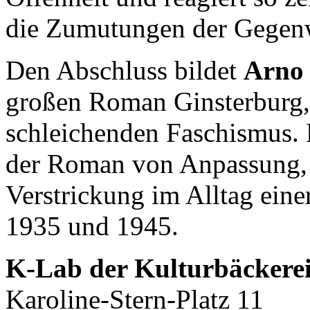
die Zumutungen der Gegen
Den Abschluss bildet
Arno
großen Roman Ginsterburg, 
schleichenden Faschismus. 
der Roman von Anpassung, 
Verstrickung im Alltag eine
1935 und 1945.
K-Lab der Kulturbäckere
Karoline-Stern-Platz 11