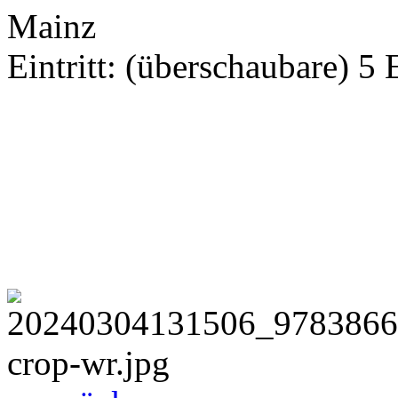
Mainz
Eintritt: (überschaubare) 