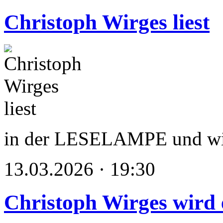
Christoph Wirges liest
in der LESELAMPE und wi
13.03.2026 · 19:30
Christoph Wirges wird