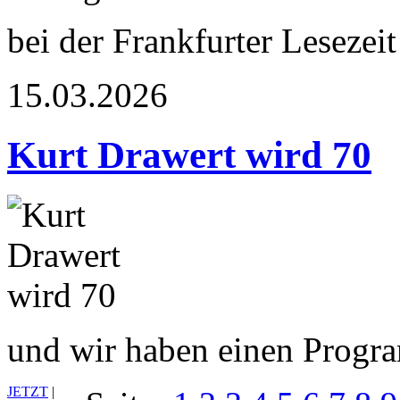
bei der Frankfurter Lesezeit
15.03.2026
Kurt Drawert wird 70
und wir haben einen Prog
JETZT
|