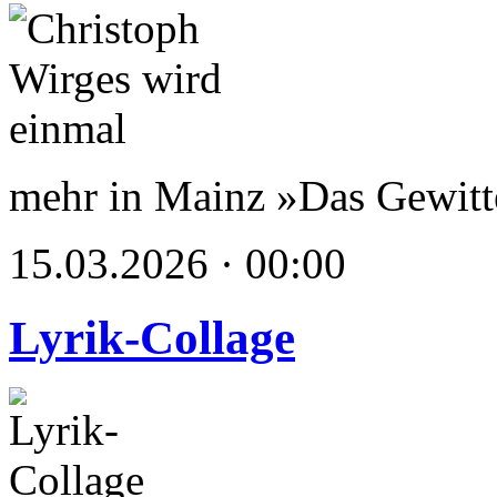
mehr in Mainz »Das Gewit
15.03.2026 · 00:00
Lyrik-Collage