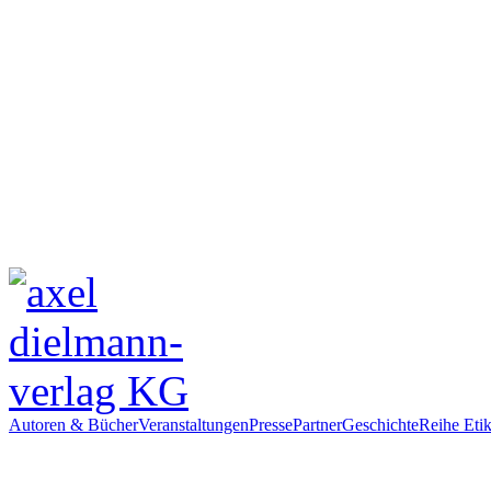
Autoren & Bücher
Veranstaltungen
Presse
Partner
Geschichte
Reihe Etik