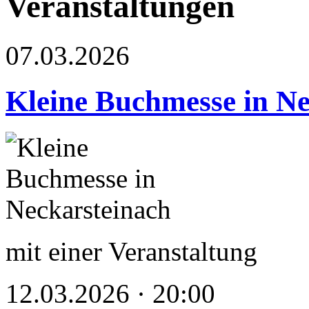
Veranstaltungen
07.03.2026
Kleine Buchmesse in Ne
mit einer Veranstaltung
12.03.2026 · 20:00