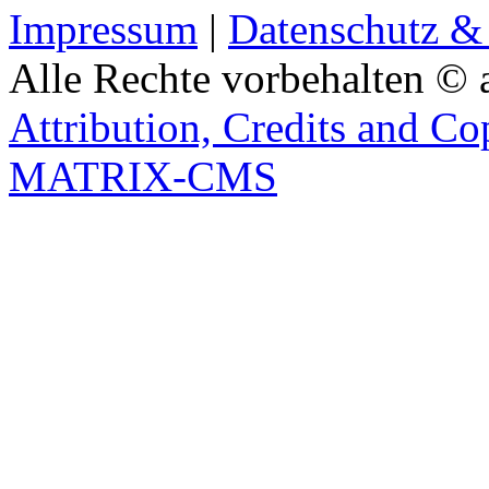
Impressum
|
Datenschutz &
Alle Rechte vorbehalten © 
Attribution, Credits and Co
MATRIX-CMS