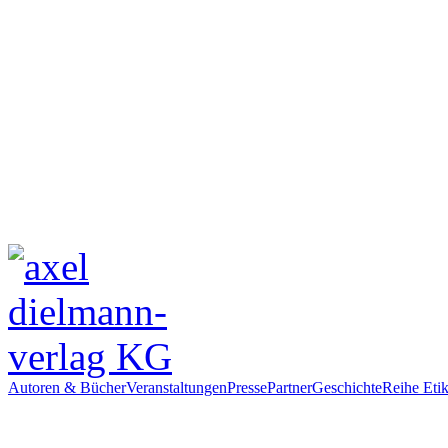
Autoren & Bücher
Veranstaltungen
Presse
Partner
Geschichte
Reihe Etik