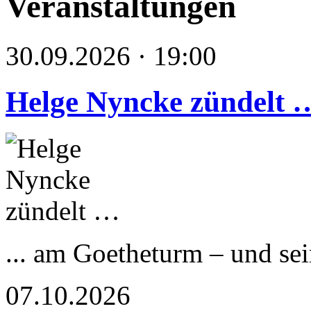
Veranstaltungen
30.09.2026 · 19:00
Helge Nyncke zündelt 
... am Goetheturm – und s
07.10.2026