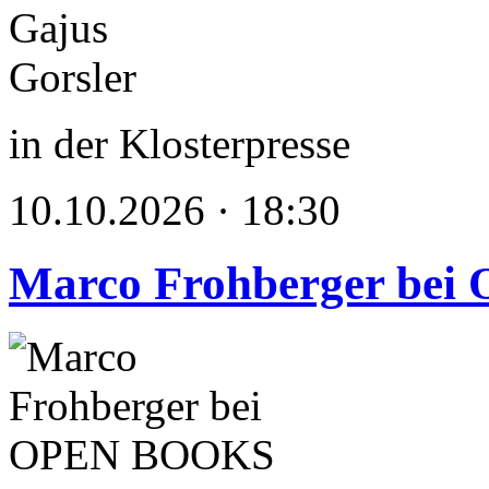
in der Klosterpresse
10.10.2026 · 18:30
Marco Frohberger be