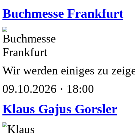
Buchmesse Frankfurt
Wir werden einiges zu zeig
09.10.2026 · 18:00
Klaus Gajus Gorsler