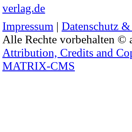
verlag.de
Impressum
|
Datenschutz &
Alle Rechte vorbehalten © 
Attribution, Credits and Co
MATRIX-CMS