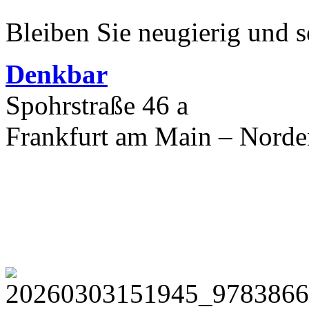
Bleiben Sie neugierig und s
Denkbar
Spohrstraße 46 a
Frankfurt am Main – Nord