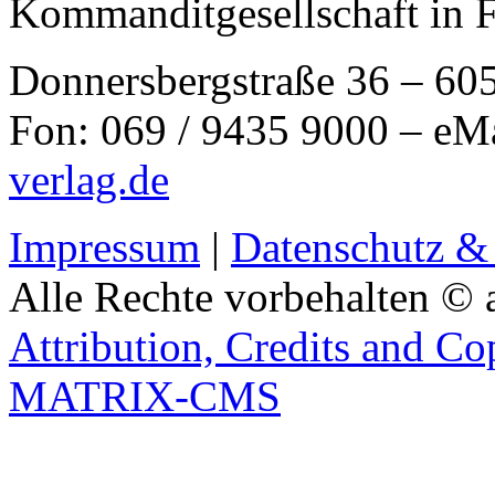
Kommanditgesellschaft in 
Donnersbergstraße 36 – 60
Fon: 069 / 9435 9000 – eM
verlag.de
Impressum
|
Datenschutz &
Alle Rechte vorbehalten © 
Attribution, Credits and Co
MATRIX-CMS