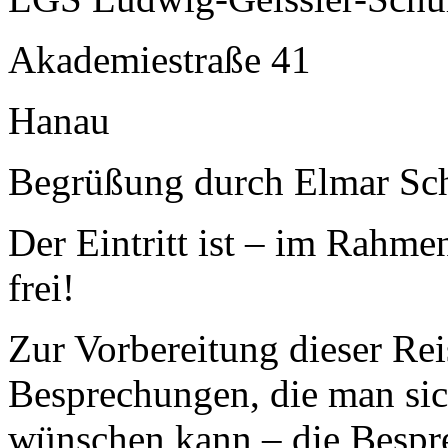
Akademiestraße 41
Hanau
Begrüßung durch Elmar Sch
Der Eintritt ist – im Rahme
frei!
Zur Vorbereitung dieser Rei
Besprechungen, die man sic
wünschen kann – die Bespr