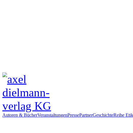
Autoren & Bücher
Veranstaltungen
Presse
Partner
Geschichte
Reihe Etik