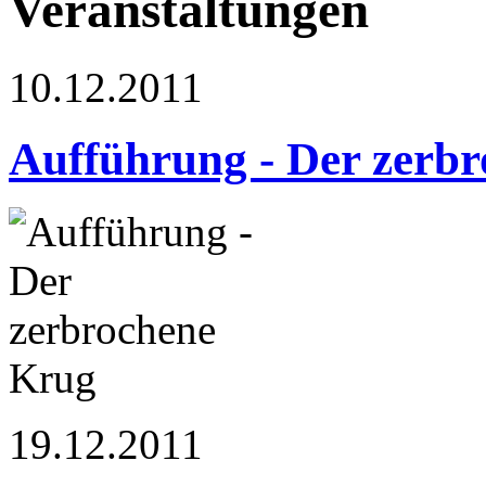
Veranstaltungen
10.12.2011
Aufführung - Der zerb
19.12.2011