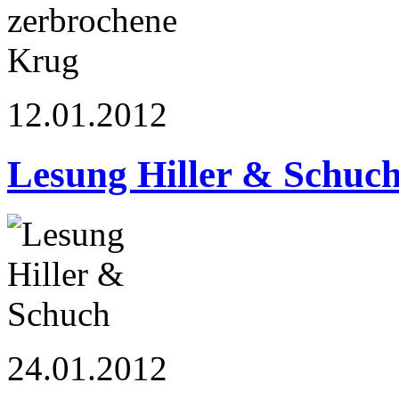
12.01.2012
Lesung Hiller & Schuc
24.01.2012